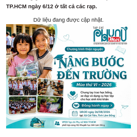
TP.HCM ngày 6/12 ở tất cả các rạp.
Dữ liệu đang được cập nhật.