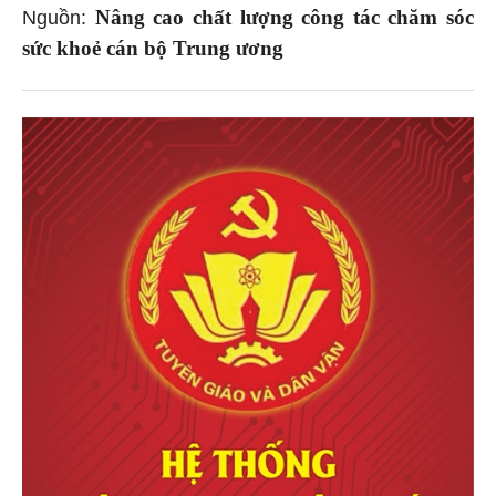
Nâng cao chất lượng công tác chăm sóc
Nguồn:
sức khoẻ cán bộ Trung ương