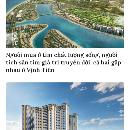
Người mua ở tìm chất lượng sống, người
tích sản tìm giá trị truyền đời, cả hai gặp
nhau ở Vịnh Tiên