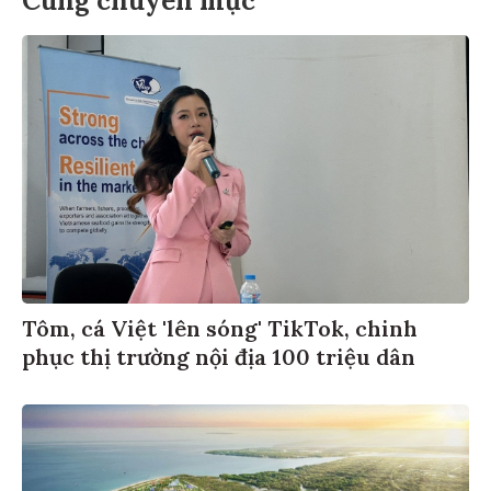
Cùng chuyên mục
Tôm, cá Việt 'lên sóng' TikTok, chinh
phục thị trường nội địa 100 triệu dân