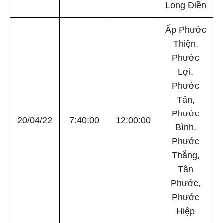
Long Điền
Ấp Phước
Thiện,
Phước
Lợi,
Phước
Tân,
Phước
20/04/22
7:40:00
12:00:00
Bình,
Phước
Thắng,
Tân
Phước,
Phước
Hiệp