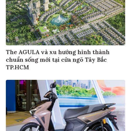
The AGULA và xu hướng hình thành
chuẩn sống mới tại cửa ngõ Tây Bắc
TP.HCM