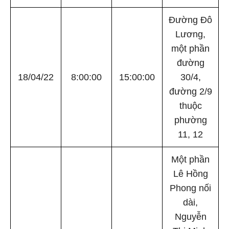
Đường Đô
Lương,
một phần
đường
18/04/22
8:00:00
15:00:00
30/4,
đường 2/9
thuộc
phường
11, 12
Một phần
Lê Hồng
Phong nối
dài,
Nguyễn