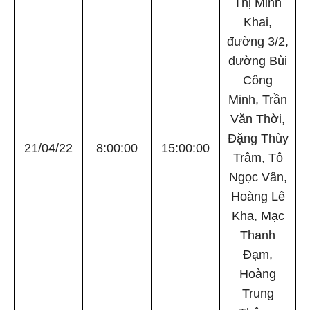
Thị Minh
Khai,
đường 3/2,
đường Bùi
Công
Minh, Trần
Văn Thời,
Đặng Thùy
21/04/22
8:00:00
15:00:00
Trâm, Tô
Ngọc Vân,
Hoàng Lê
Kha, Mạc
Thanh
Đạm,
Hoàng
Trung