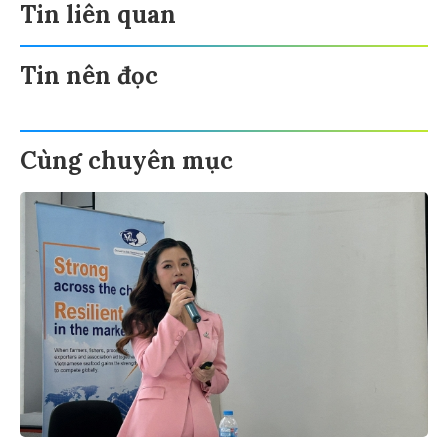
Tin liên quan
Tin nên đọc
Cùng chuyên mục