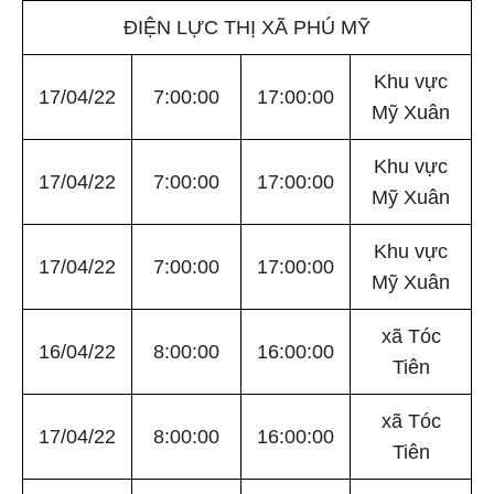
ĐIỆN LỰC THỊ XÃ PHÚ MỸ
Khu vực
17/04/22
7:00:00
17:00:00
Mỹ Xuân
Khu vực
17/04/22
7:00:00
17:00:00
Mỹ Xuân
Khu vực
17/04/22
7:00:00
17:00:00
Mỹ Xuân
xã Tóc
16/04/22
8:00:00
16:00:00
Tiên
xã Tóc
17/04/22
8:00:00
16:00:00
Tiên