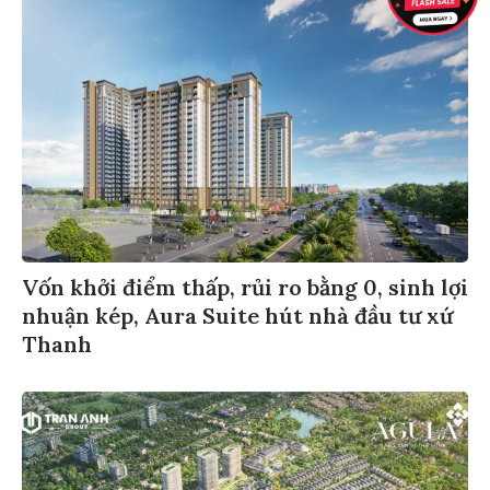
Vốn khởi điểm thấp, rủi ro bằng 0, sinh lợi
nhuận kép, Aura Suite hút nhà đầu tư xứ
Thanh