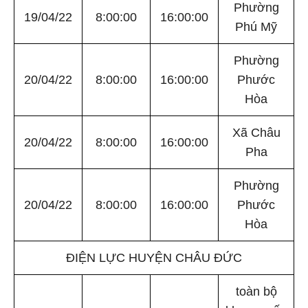
Phường
19/04/22
8:00:00
16:00:00
Phú Mỹ
Phường
20/04/22
8:00:00
16:00:00
Phước
Hòa
Xã Châu
20/04/22
8:00:00
16:00:00
Pha
Phường
20/04/22
8:00:00
16:00:00
Phước
Hòa
ĐIỆN LỰC HUYỆN CHÂU ĐỨC
toàn bộ