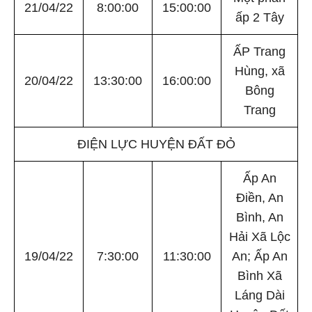
21/04/22
8:00:00
15:00:00
ấp 2 Tây
ẤP Trang
Hùng, xã
20/04/22
13:30:00
16:00:00
Bông
Trang
ĐIỆN LỰC HUYỆN ĐẤT ĐỎ
Ấp An
Điền, An
Bình, An
Hải Xã Lộc
19/04/22
7:30:00
11:30:00
An; Ấp An
Bình Xã
Láng Dài