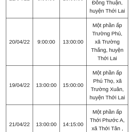
Đông Thuận,
huyện Thới Lai
Một phần ấp
Trường Phú,
20/04/22
9:00:00
13:00:00
xã Trường
Thắng, huyện
Thới Lai
Một phần ấp
Phú Thọ, xã
19/04/22
13:00:00
15:00:00
Trường Xuân,
huyện Thới Lai
Một phần ấp
Thới Phước A,
21/04/22
13:00:00
14:15:00
xã Thới Tân ,