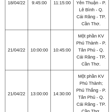
18/04/22
9:45:00
11:15:00
Yên Thuận - P.
Lê Bình - Q.
Cái Răng - TP.
Cần Thơ.
Một phần KV
Phú Thành - P.
21/04/22
10:00:00
10:45:00
Tân Phú - Q.
Cái Răng - TP.
Cần Thơ.
Một phần KV
Phú Thành;
Phú Thắng - P.
21/04/22
13:00:00
14:30:00
Tân Phú - Q.
Cái Răng - TP.
Cần Thơ.