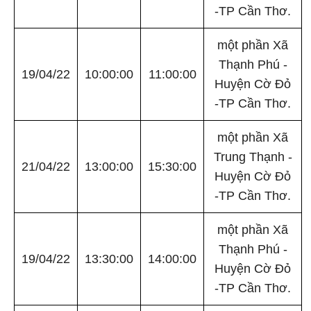
-TP Cần Thơ.
một phần Xã
Thạnh Phú -
19/04/22
10:00:00
11:00:00
Huyện Cờ Đỏ
-TP Cần Thơ.
một phần Xã
Trung Thạnh -
21/04/22
13:00:00
15:30:00
Huyện Cờ Đỏ
-TP Cần Thơ.
một phần Xã
Thạnh Phú -
19/04/22
13:30:00
14:00:00
Huyện Cờ Đỏ
-TP Cần Thơ.