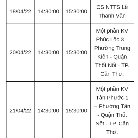
CS NTTS Lê
18/04/22
14:30:00
15:30:00
Thanh Vân
Một phần KV
Phúc Lộc 3 –
Phường Trung
20/04/22
14:30:00
15:30:00
Kiên - Quận
Thốt Nốt - TP.
Cần Thơ.
Một phần KV
Tân Phước 1
– Phường Tân
21/04/22
14:30:00
15:30:00
- Quận Thốt
Nốt - TP. Cần
Thơ.