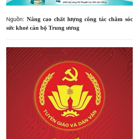
Nâng cao chất lượng công tác chăm sóc
Nguồn:
sức khoẻ cán bộ Trung ương