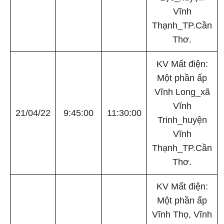
Vĩnh
Thạnh_TP.Cần
Thơ.
KV Mất điện:
Một phần ấp
Vĩnh Long_xã
Vĩnh
21/04/22
9:45:00
11:30:00
Trinh_huyện
Vĩnh
Thạnh_TP.Cần
Thơ.
KV Mất điện:
Một phần ấp
Vĩnh Thọ, Vĩnh