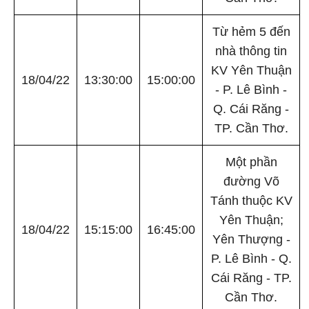
Từ hẻm 5 đến
nhà thông tin
KV Yên Thuận
18/04/22
13:30:00
15:00:00
- P. Lê Bình -
Q. Cái Răng -
TP. Cần Thơ.
Một phần
đường Võ
Tánh thuộc KV
Yên Thuận;
18/04/22
15:15:00
16:45:00
Yên Thượng -
P. Lê Bình - Q.
Cái Răng - TP.
Cần Thơ.