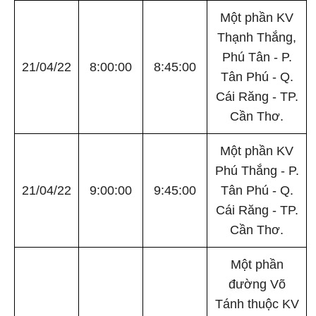
Một phần KV
Thạnh Thắng,
Phú Tân - P.
21/04/22
8:00:00
8:45:00
Tân Phú - Q.
Cái Răng - TP.
Cần Thơ.
Một phần KV
Phú Thắng - P.
21/04/22
9:00:00
9:45:00
Tân Phú - Q.
Cái Răng - TP.
Cần Thơ.
Một phần
đường Võ
Tánh thuộc KV