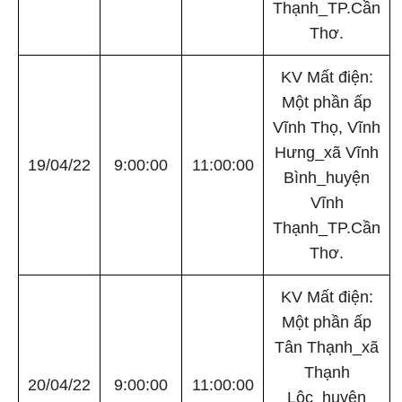
Thạnh_TP.Cần
Thơ.
KV Mất điện:
Một phần ấp
Vĩnh Thọ, Vĩnh
Hưng_xã Vĩnh
19/04/22
9:00:00
11:00:00
Bình_huyện
Vĩnh
Thạnh_TP.Cần
Thơ.
KV Mất điện:
Một phần ấp
Tân Thạnh_xã
Thạnh
20/04/22
9:00:00
11:00:00
Lộc_huyện