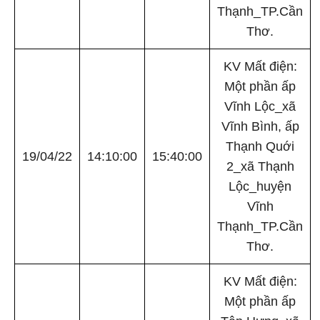
Thạnh_TP.Cần
Thơ.
KV Mất điện:
Một phần ấp
Vĩnh Lộc_xã
Vĩnh Bình, ấp
Thạnh Quới
19/04/22
14:10:00
15:40:00
2_xã Thạnh
Lộc_huyện
Vĩnh
Thạnh_TP.Cần
Thơ.
KV Mất điện:
Một phần ấp