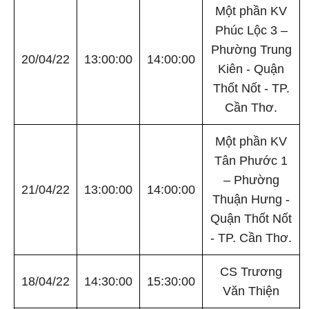
Một phần KV
Phúc Lộc 3 –
Phường Trung
20/04/22
13:00:00
14:00:00
Kiên - Quận
Thốt Nốt - TP.
Cần Thơ.
Một phần KV
Tân Phước 1
– Phường
21/04/22
13:00:00
14:00:00
Thuận Hưng -
Quận Thốt Nốt
- TP. Cần Thơ.
CS Trương
18/04/22
14:30:00
15:30:00
Văn Thiện