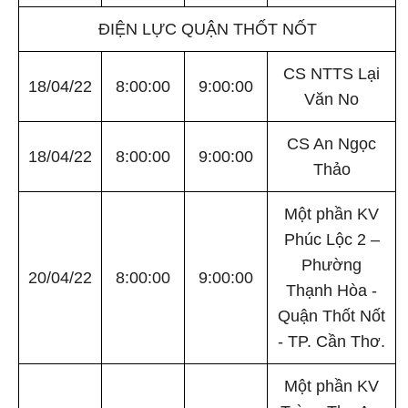
ĐIỆN LỰC QUẬN THỐT NỐT
CS NTTS Lại
18/04/22
8:00:00
9:00:00
Văn No
CS An Ngọc
18/04/22
8:00:00
9:00:00
Thảo
Một phần KV
Phúc Lộc 2 –
Phường
20/04/22
8:00:00
9:00:00
Thạnh Hòa -
Quận Thốt Nốt
- TP. Cần Thơ.
Một phần KV