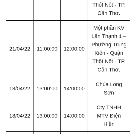
Thốt Nốt - TP.
Cần Thơ.
Một phần KV
Lân Thạnh 1 –
Phường Trung
21/04/22
11:00:00
12:00:00
Kiên - Quận
Thốt Nốt - TP.
Cần Thơ.
Chùa Long
18/04/22
13:00:00
14:00:00
Sơn
Cty TNHH
18/04/22
13:00:00
14:00:00
MTV Điện
Hiền