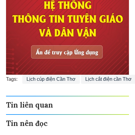
Tags:
Lịch cúp điện Cần Thơ
Lịch cắt điện cần Thơ
Tin liên quan
Tin nên đọc