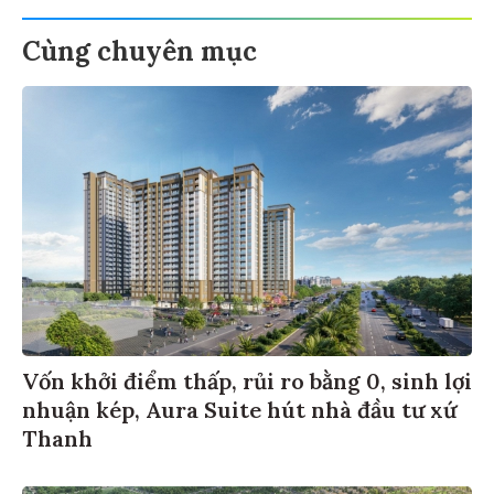
Cùng chuyên mục
Vốn khởi điểm thấp, rủi ro bằng 0, sinh lợi
nhuận kép, Aura Suite hút nhà đầu tư xứ
Thanh