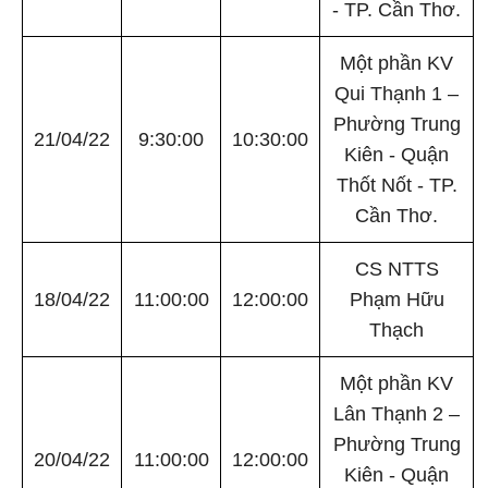
- TP. Cần Thơ.
Một phần KV
Qui Thạnh 1 –
Phường Trung
21/04/22
9:30:00
10:30:00
Kiên - Quận
Thốt Nốt - TP.
Cần Thơ.
CS NTTS
18/04/22
11:00:00
12:00:00
Phạm Hữu
Thạch
Một phần KV
Lân Thạnh 2 –
Phường Trung
20/04/22
11:00:00
12:00:00
Kiên - Quận