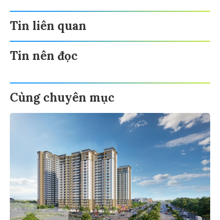
Tin liên quan
Tin nên đọc
Cùng chuyên mục