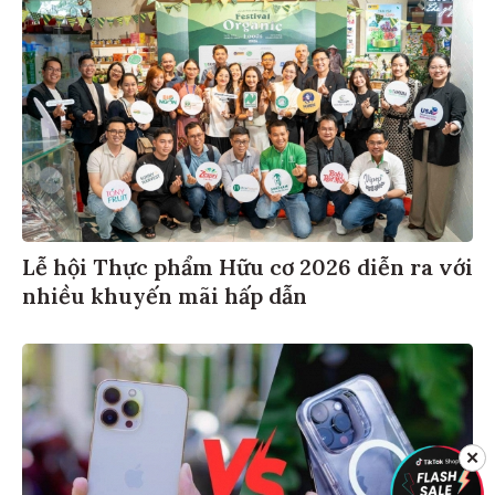
Lễ hội Thực phẩm Hữu cơ 2026 diễn ra với
nhiều khuyến mãi hấp dẫn
✕