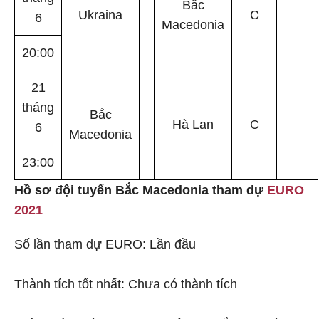
Bắc
Ukraina
C
6
Macedonia
20:00
21
tháng
Bắc
Hà Lan
C
6
Macedonia
23:00
Hồ sơ đội tuyển Bắc Macedonia tham dự
EURO
2021
Số lần tham dự EURO: Lần đầu
Thành tích tốt nhất: Chưa có thành tích