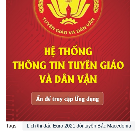
Tags:
Lịch thi đấu Euro 2021 đội tuyển Bắc Macedonia