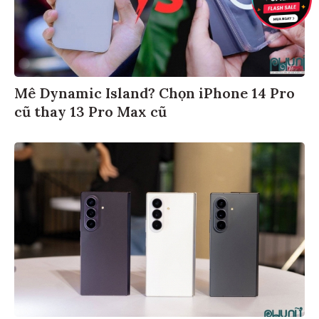
Mê Dynamic Island? Chọn iPhone 14 Pro
cũ thay 13 Pro Max cũ