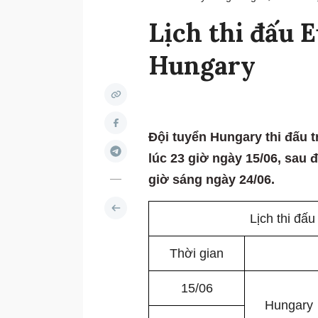
Lịch thi đấu 
Hungary
Đội tuyển Hungary thi đấu 
lúc 23 giờ ngày 15/06, sau 
giờ sáng ngày 24/06.
Lịch thi đấ
Thời gian
15/06
Hungary