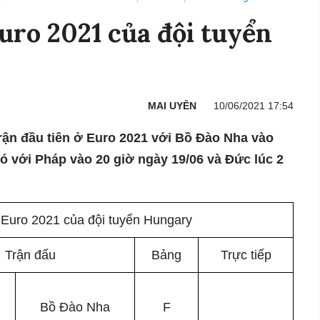
Euro 2021 của đội tuyển
MAI UYÊN
10/06/2021 17:54
trận đầu tiên ở Euro 2021 với Bồ Đào Nha vào
đó với Pháp vào 20 giờ ngày 19/06 và Đức lúc 2
u Euro 2021 của đội tuyển Hungary
Trận đấu
Bảng
Trực tiếp
Bồ Đào Nha
F