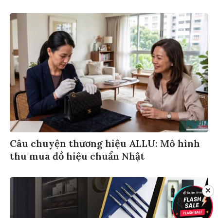
Câu chuyện thương hiệu ALLU: Mô hình
thu mua đồ hiệu chuẩn Nhật
✕