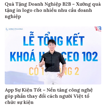
Quà Tặng Doanh Nghiệp B2B – Xưởng quà
tặng in logo cho nhiều nhu cầu doanh
nghiệp
App Sự Kiện Tốt – Nền tảng công nghệ
góp phần thay đổi cách người Việt tổ
chức sự kiện