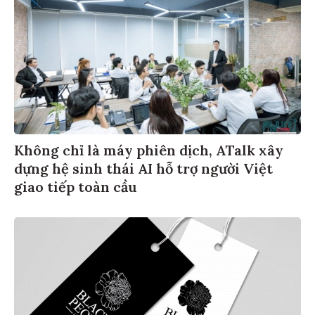
Không chỉ là máy phiên dịch, ATalk xây
dựng hệ sinh thái AI hỗ trợ người Việt
giao tiếp toàn cầu