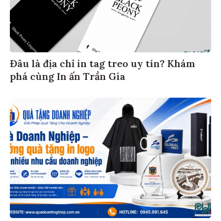
Đâu là địa chỉ in tag treo uy tín? Khám
phá cùng In ấn Trần Gia