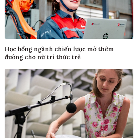
Học bổng ngành chiến lược mở thêm
đường cho nữ trí thức trẻ