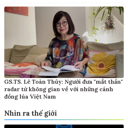
GS.TS. Lê Toàn Thủy: Người đưa "mắt thần"
radar từ không gian về với những cánh
đồng lúa Việt Nam
Nhìn ra thế giới