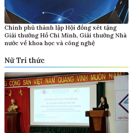
Chính phủ thành lập Hội đồng xét tặng
Giải thưởng Hồ Chí Minh, Giải thưởng Nhà
nước về khoa học và công nghệ
Nữ Trí thức