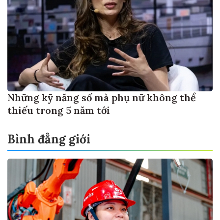
Những kỹ năng số mà phụ nữ không thể
thiếu trong 5 năm tới
Bình đẳng giới