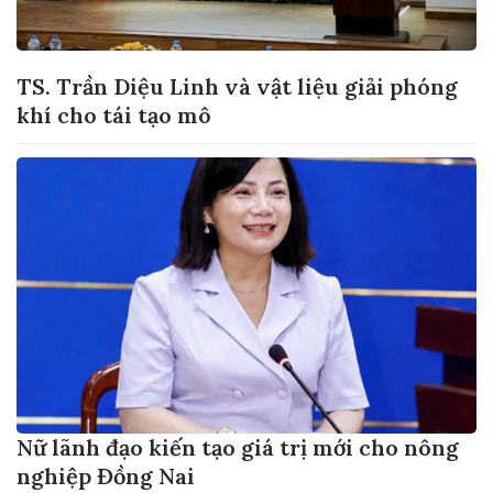
TS. Trần Diệu Linh và vật liệu giải phóng
khí cho tái tạo mô
Nữ lãnh đạo kiến tạo giá trị mới cho nông
nghiệp Đồng Nai