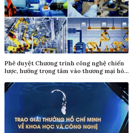
Phê duyệt Chương trình công nghệ chiến
lược, hướng trọng tâm vào thương mại hóa
sản phẩm