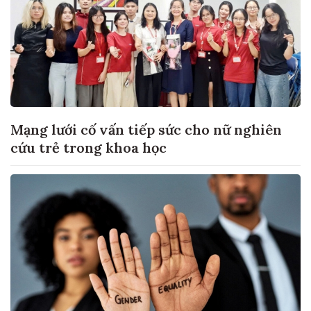
Mạng lưới cố vấn tiếp sức cho nữ nghiên
cứu trẻ trong khoa học