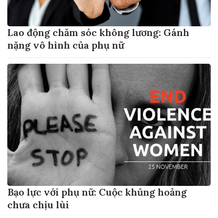
Lao động chăm sóc không lương: Gánh
nặng vô hình của phụ nữ
Bạo lực với phụ nữ: Cuộc khủng hoảng
chưa chịu lùi