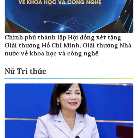
Chính phủ thành lập Hội đồng xét tặng
Giải thưởng Hồ Chí Minh, Giải thưởng Nhà
nước về khoa học và công nghệ
Nữ Trí thức