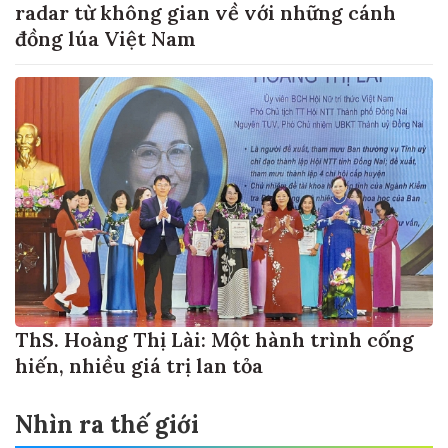
radar từ không gian về với những cánh
đồng lúa Việt Nam
ThS. Hoàng Thị Lài: Một hành trình cống
hiến, nhiều giá trị lan tỏa
Nhìn ra thế giới