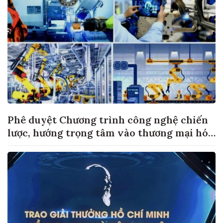
Phê duyệt Chương trình công nghệ chiến
lược, hướng trọng tâm vào thương mại hóa
sản phẩm