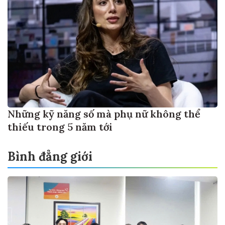
Những kỹ năng số mà phụ nữ không thể
thiếu trong 5 năm tới
Bình đẳng giới