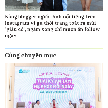
Nàng blogger người Anh nổi tiếng trên
Instagram vì gu thời trang toát ra mùi
"giàu có", ngắm xong chỉ muốn ấn follow
ngay
Cùng chuyên mục