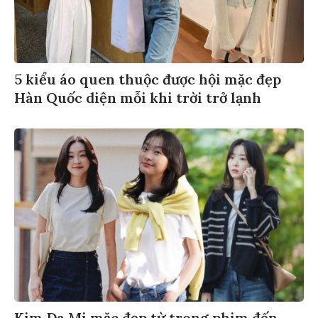
5 kiểu áo quen thuộc được hội mặc đẹp
Hàn Quốc diện mỗi khi trời trở lạnh