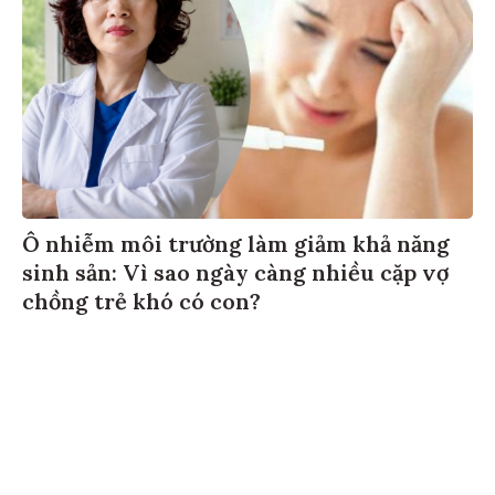
Ô nhiễm môi trường làm giảm khả năng
sinh sản: Vì sao ngày càng nhiều cặp vợ
chồng trẻ khó có con?