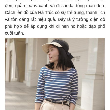
đen, quần jeans xanh và đi sandal tông màu đen.
Cách lên đồ của Hà Trúc có sự trẻ trung, thanh lịch
và tôn dáng rất hiệu quả. Đây là ý tưởng diện đồ
phù hợp để áp dụng khi đi hẹn hò hoặc dạo phố
cuối tuần.