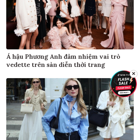
Á hậu Phương Anh đảm nhiệm vai trò
vedette trên sàn diễn thời trang
✕