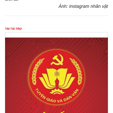
Ảnh: Instagram nhân vật
TIN TÀI TRỢ