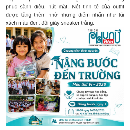
phục sành điệu, hút mắt. Nét tinh tế của outfit
được tăng thêm nhờ những điểm nhấn như túi
xách màu đen, đôi giày sneaker trắng.