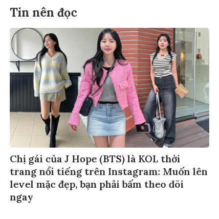
Tin nên đọc
Chị gái của J Hope (BTS) là KOL thời
trang nổi tiếng trên Instagram: Muốn lên
level mặc đẹp, bạn phải bấm theo dõi
ngay