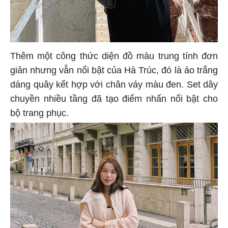
Thêm một công thức diện đồ màu trung tính đơn
giản nhưng vẫn nổi bật của Hà Trúc, đó là áo trắng
dáng quây kết hợp với chân váy màu đen. Set dây
chuyền nhiều tầng đã tạo điểm nhấn nổi bật cho
bộ trang phục.