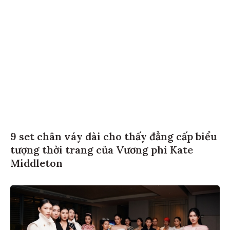
9 set chân váy dài cho thấy đẳng cấp biểu
tượng thời trang của Vương phi Kate
Middleton