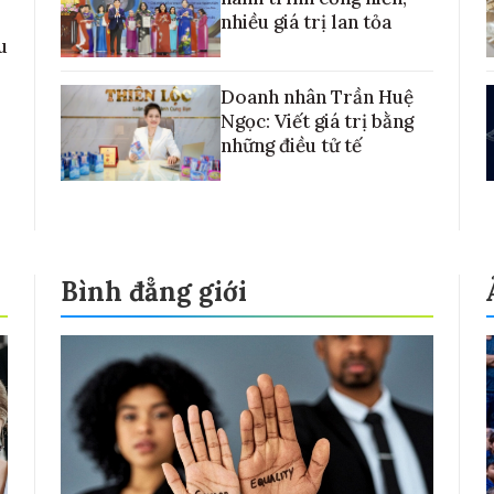
nhiều giá trị lan tỏa
u
Doanh nhân Trần Huệ
Ngọc: Viết giá trị bằng
những điều tử tế
Bình đẳng giới