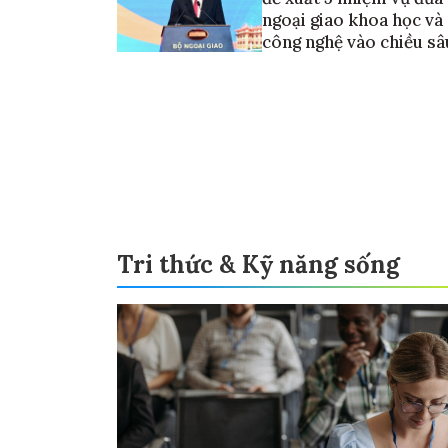
ngoại giao khoa học và
công nghệ vào chiều sâ
Tri thức & Kỹ năng sống