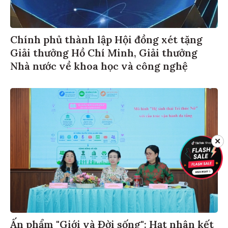
Chính phủ thành lập Hội đồng xét tặng
Giải thưởng Hồ Chí Minh, Giải thưởng
Nhà nước về khoa học và công nghệ
✕
Ấn phẩm "Giới và Đời sống": Hạt nhân kết