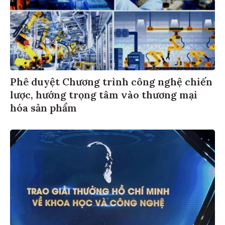
Phê duyệt Chương trình công nghệ chiến
lược, hướng trọng tâm vào thương mại
hóa sản phẩm