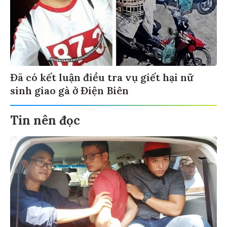
Đã có kết luận điều tra vụ giết hại nữ
sinh giao gà ở Điện Biên
Tin nên đọc