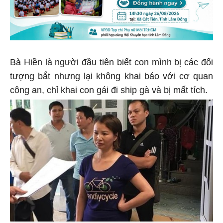
Bà Hiền là người đầu tiên biết con mình bị các đối
tượng bắt nhưng lại không khai báo với cơ quan
công an, chỉ khai con gái đi ship gà và bị mất tích.