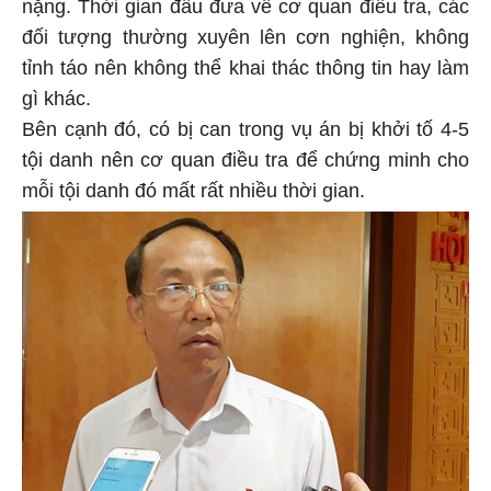
nặng. Thời gian đầu đưa về cơ quan điều tra, các
đối tượng thường xuyên lên cơn nghiện, không
tỉnh táo nên không thể khai thác thông tin hay làm
gì khác.
Bên cạnh đó, có bị can trong vụ án bị khởi tố 4-5
tội danh nên cơ quan điều tra để chứng minh cho
mỗi tội danh đó mất rất nhiều thời gian.