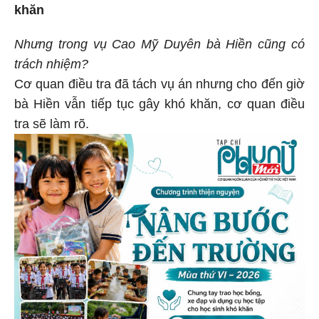
khăn
Nhưng trong vụ Cao Mỹ Duyên bà Hiền cũng có
trách nhiệm?
Cơ quan điều tra đã tách vụ án nhưng cho đến giờ
bà Hiền vẫn tiếp tục gây khó khăn, cơ quan điều
tra sẽ làm rõ.