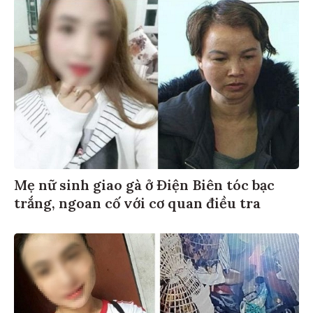
Mẹ nữ sinh giao gà ở Điện Biên tóc bạc
trắng, ngoan cố với cơ quan điều tra