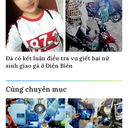
Đã có kết luận điều tra vụ giết hại nữ
sinh giao gà ở Điện Biên
Cùng chuyên mục