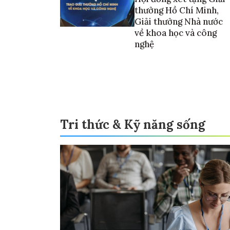
thưởng Hồ Chí Minh,
Giải thưởng Nhà nước
về khoa học và công
nghệ
Tri thức & Kỹ năng sống