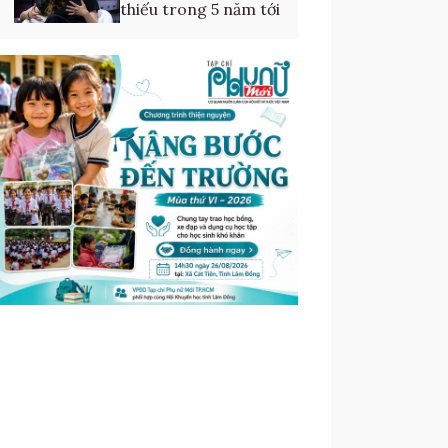
thiếu trong 5 năm tới