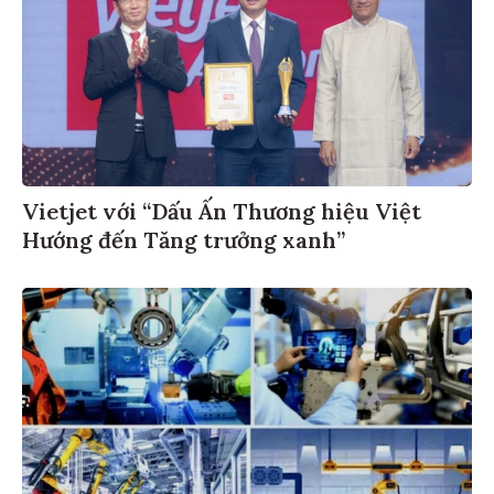
Vietjet với “Dấu Ấn Thương hiệu Việt
Hướng đến Tăng trưởng xanh”