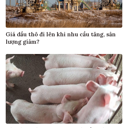
Giá dầu thô đi lên khi nhu cầu tăng, sản
lượng giảm?