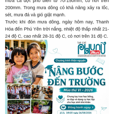
200mm. Trong mưa dông có khả năng xảy ra lốc,
sét, mưa đá và gió giật mạnh.
Trước khi đón mưa dông, ngày hôm nay, Thanh
Hóa đến Phú Yên trời nắng, nhiệt độ thấp nhất 21-
24 độ C, cao nhất 28-31 độ C, có nơi trên 31 độ C.