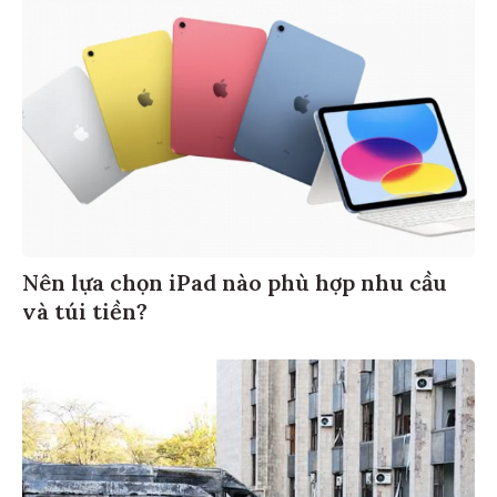
Nên lựa chọn iPad nào phù hợp nhu cầu
và túi tiền?