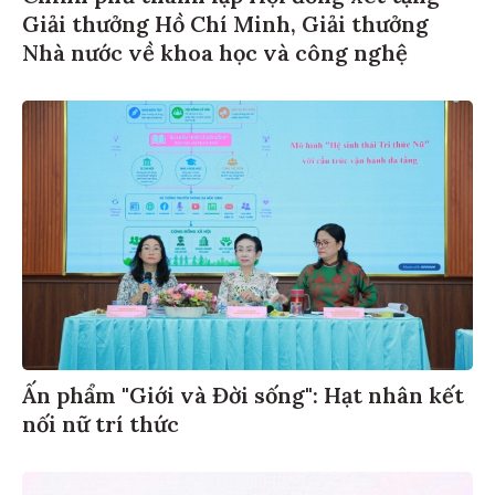
Giải thưởng Hồ Chí Minh, Giải thưởng
Nhà nước về khoa học và công nghệ
Ấn phẩm "Giới và Đời sống": Hạt nhân kết
nối nữ trí thức