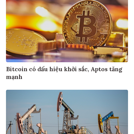
Bitcoin có dấu hiệu khởi sắc, Aptos tăng
mạnh