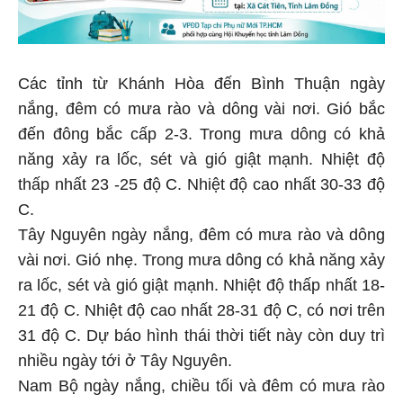
Các tỉnh từ Khánh Hòa đến Bình Thuận ngày
nắng, đêm có mưa rào và dông vài nơi. Gió bắc
đến đông bắc cấp 2-3. Trong mưa dông có khả
năng xảy ra lốc, sét và gió giật mạnh. Nhiệt độ
thấp nhất 23 -25 độ C. Nhiệt độ cao nhất 30-33 độ
C.
Tây Nguyên ngày nắng, đêm có mưa rào và dông
vài nơi. Gió nhẹ. Trong mưa dông có khả năng xảy
ra lốc, sét và gió giật mạnh. Nhiệt độ thấp nhất 18-
21 độ C. Nhiệt độ cao nhất 28-31 độ C, có nơi trên
31 độ C. Dự báo hình thái thời tiết này còn duy trì
nhiều ngày tới ở Tây Nguyên.
Nam Bộ ngày nắng, chiều tối và đêm có mưa rào