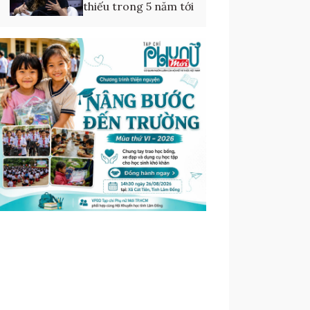
thiếu trong 5 năm tới