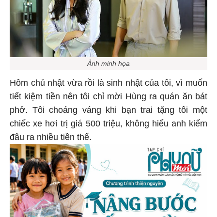
Ảnh minh họa
Hôm chủ nhật vừa rồi là sinh nhật của tôi, vì muốn
tiết kiệm tiền nên tôi chỉ mời Hùng ra quán ăn bát
phở. Tôi choáng váng khi bạn trai tặng tôi một
chiếc xe hơi trị giá 500 triệu, không hiểu anh kiếm
đâu ra nhiều tiền thế.