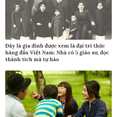
Đây là gia đình được xem là đại trí thức
hàng đầu Việt Nam: Nhà có 5 giáo sư, đọc
thành tích mà tự hào