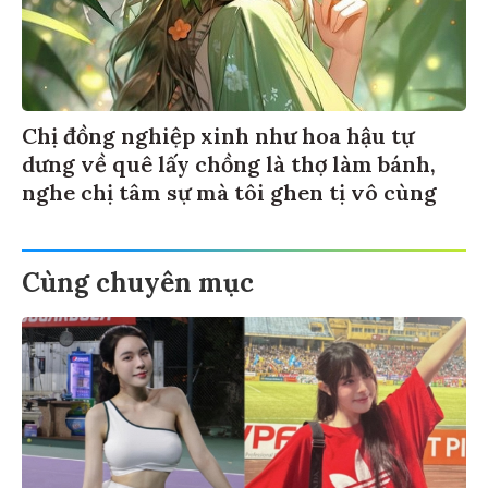
Chị đồng nghiệp xinh như hoa hậu tự
dưng về quê lấy chồng là thợ làm bánh,
nghe chị tâm sự mà tôi ghen tị vô cùng
Cùng chuyên mục