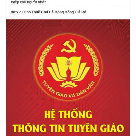
thiệp cho người nhận.
dịch vụ
Cho Thuê Chú Hề Bong Bóng Giá Rẻ