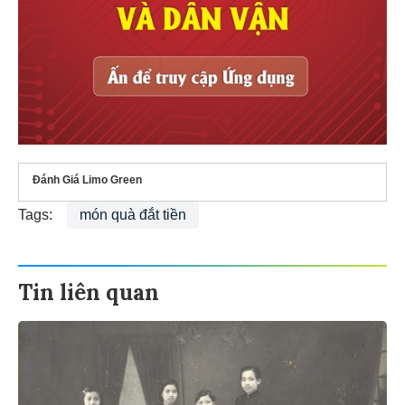
Đánh Giá Limo Green
Tags:
món quà đắt tiền
Tin liên quan