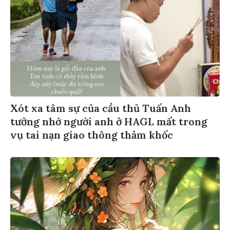
Xót xa tâm sự của cầu thủ Tuấn Anh
tưởng nhớ người anh ở HAGL mất trong
vụ tai nạn giao thông thảm khốc