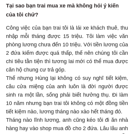
Tại sao bạn trai mua xe mà không hỏi ý kiến
của tôi chứ?
Công việc của bạn trai tôi là lái xe khách thuê, thu
nhập mỗi tháng được 15 triệu. Tôi làm việc văn
phòng lương chưa đến 10 triệu. Với tiền lương của
2 đứa kiếm được quá thấp, thế nên chúng tôi cần
chi tiêu tằn tiện thì tương lai mới có thể mua được
căn hộ chung cư trả góp.
Thế nhưng Hùng lại không có suy nghĩ tiết kiệm,
câu cửa miệng của anh luôn là đời người được
sinh ra một lần, sống phải biết hưởng thụ. Đi làm
10 năm nhưng bạn trai tôi không có một đồng tiền
tiết kiệm nào, lương tháng nào xào hết tháng đó.
Tháng nào lĩnh lương, anh cũng kéo tôi đi ăn nhà
hàng hay vào shop mua đồ cho 2 đứa. Lâu lâu anh