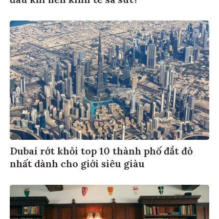
Dubai rớt khỏi top 10 thành phố đắt đỏ
nhất dành cho giới siêu giàu