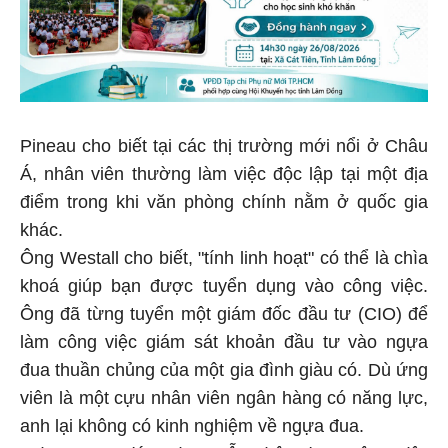
Pineau cho biết tại các thị trường mới nổi ở Châu
Á, nhân viên thường làm việc độc lập tại một địa
điểm trong khi văn phòng chính nằm ở quốc gia
khác.
Ông Westall cho biết, "tính linh hoạt" có thể là chìa
khoá giúp bạn được tuyển dụng vào công việc.
Ông đã từng tuyển một giám đốc đầu tư (CIO) để
làm công việc giám sát khoản đầu tư vào ngựa
đua thuần chủng của một gia đình giàu có. Dù ứng
viên là một cựu nhân viên ngân hàng có năng lực,
anh lại không có kinh nghiệm về ngựa đua.