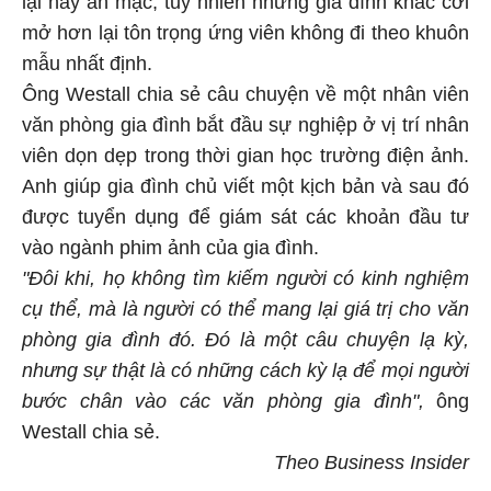
mở hơn lại tôn trọng ứng viên không đi theo khuôn
mẫu nhất định.
Ông Westall chia sẻ câu chuyện về một nhân viên
văn phòng gia đình bắt đầu sự nghiệp ở vị trí nhân
viên dọn dẹp trong thời gian học trường điện ảnh.
Anh giúp gia đình chủ viết một kịch bản và sau đó
được tuyển dụng để giám sát các khoản đầu tư
vào ngành phim ảnh của gia đình.
"Đôi khi, họ không tìm kiếm người có kinh nghiệm
cụ thể, mà là người có thể mang lại giá trị cho văn
phòng gia đình đó. Đó là một câu chuyện lạ kỳ,
nhưng sự thật là có những cách kỳ lạ để mọi người
bước chân vào các văn phòng gia đình",
ông
Westall chia sẻ.
Theo Business Insider