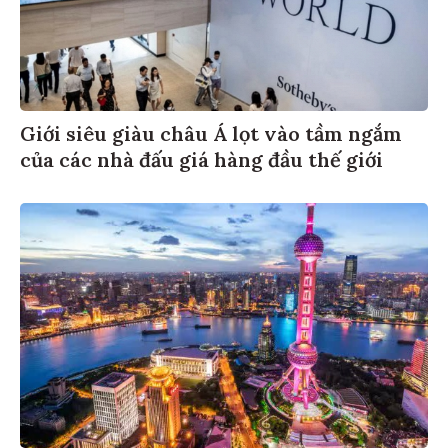
Giới siêu giàu châu Á lọt vào tầm ngắm
của các nhà đấu giá hàng đầu thế giới