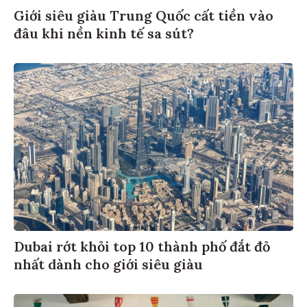
Giới siêu giàu Trung Quốc cất tiền vào
đâu khi nền kinh tế sa sút?
Dubai rớt khỏi top 10 thành phố đắt đỏ
nhất dành cho giới siêu giàu