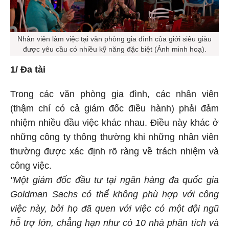
Nhân viên làm việc tại văn phòng gia đình của giới siêu giàu
được yêu cầu có nhiều kỹ năng đặc biệt (Ảnh minh hoạ).
1/ Đa tài
Trong các văn phòng gia đình, các nhân viên
(thậm chí có cả giám đốc điều hành) phải đảm
nhiệm nhiều đầu việc khác nhau. Điều này khác ở
những công ty thông thường khi những nhân viên
thường được xác định rõ ràng về trách nhiệm và
công việc.
"Một giám đốc đầu tư tại ngân hàng đa quốc gia
Goldman Sachs có thể không phù hợp với công
việc này, bởi họ đã quen với việc có một đội ngũ
hỗ trợ lớn, chẳng hạn như có 10 nhà phân tích và