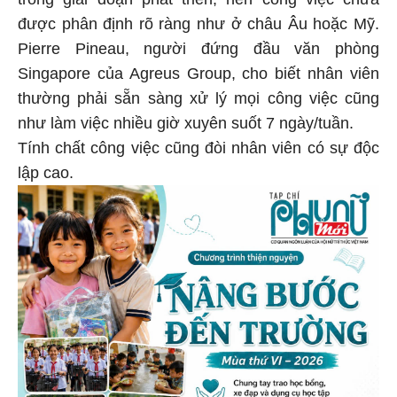
được phân định rõ ràng như ở châu Âu hoặc Mỹ.
Pierre Pineau, người đứng đầu văn phòng
Singapore của Agreus Group, cho biết nhân viên
thường phải sẵn sàng xử lý mọi công việc cũng
như làm việc nhiều giờ xuyên suốt 7 ngày/tuần.
Tính chất công việc cũng đòi nhân viên có sự độc
lập cao.