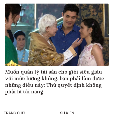
Muốn quản lý tài sản cho giới siêu giàu
với mức lương khủng, bạn phải làm được
những điều này: Thứ quyết định không
phải là tài năng
TRANG CHỦ
SỰ KIỆN