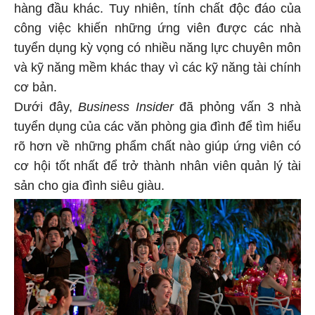
hàng đầu khác. Tuy nhiên, tính chất độc đáo của
công việc khiến những ứng viên được các nhà
tuyển dụng kỳ vọng có nhiều năng lực chuyên môn
và kỹ năng mềm khác thay vì các kỹ năng tài chính
cơ bản.
Dưới đây,
Business Insider
đã phỏng vấn 3 nhà
tuyển dụng của các văn phòng gia đình để tìm hiểu
rõ hơn về những phẩm chất nào giúp ứng viên có
cơ hội tốt nhất để trở thành nhân viên quản lý tài
sản cho gia đình siêu giàu.