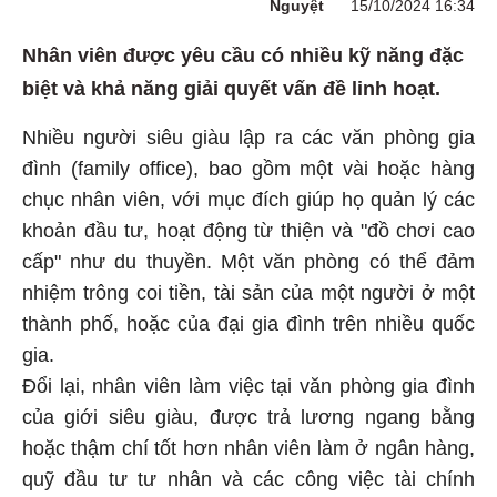
Nguyệt
15/10/2024 16:34
Nhân viên được yêu cầu có nhiều kỹ năng đặc
biệt và khả năng giải quyết vấn đề linh hoạt.
Nhiều người siêu giàu lập ra các văn phòng gia
đình (family office), bao gồm một vài hoặc hàng
chục nhân viên, với mục đích giúp họ quản lý các
khoản đầu tư, hoạt động từ thiện và "đồ chơi cao
cấp" như du thuyền. Một văn phòng có thể đảm
nhiệm trông coi tiền, tài sản của một người ở một
thành phố, hoặc của đại gia đình trên nhiều quốc
gia.
Đổi lại, nhân viên làm việc tại văn phòng gia đình
của giới siêu giàu, được trả lương ngang bằng
hoặc thậm chí tốt hơn nhân viên làm ở ngân hàng,
quỹ đầu tư tư nhân và các công việc tài chính