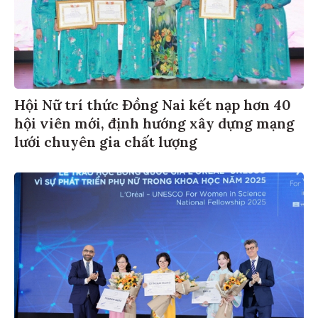
Hội Nữ trí thức Đồng Nai kết nạp hơn 40
hội viên mới, định hướng xây dựng mạng
lưới chuyên gia chất lượng