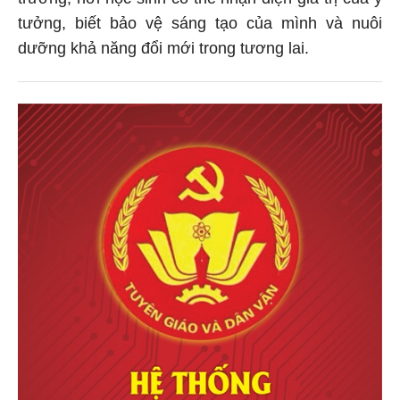
tưởng, biết bảo vệ sáng tạo của mình và nuôi
dưỡng khả năng đổi mới trong tương lai.