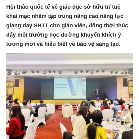
Hội thảo quốc tế về giáo dục sở hữu trí tuệ
khai mạc nhằm tập trung nâng cao năng lực
giảng dạy SHTT cho giáo viên, đồng thời thúc
đẩy môi trường học đường khuyến khích ý
tưởng mới và hiểu biết về bảo vệ sáng tạo.