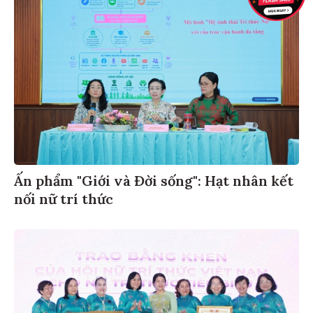
Ấn phẩm "Giới và Đời sống": Hạt nhân kết
nối nữ trí thức