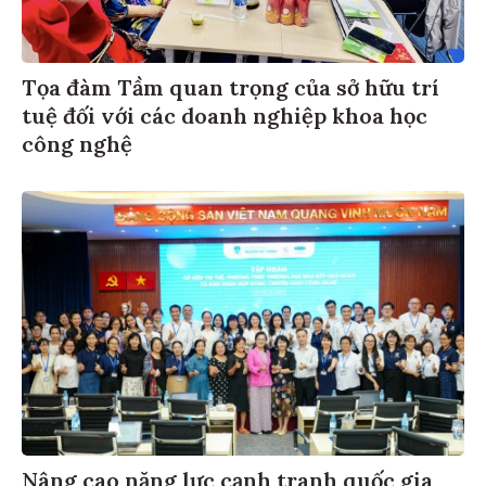
Tọa đàm Tầm quan trọng của sở hữu trí
tuệ đối với các doanh nghiệp khoa học
công nghệ
Nâng cao năng lực cạnh tranh quốc gia