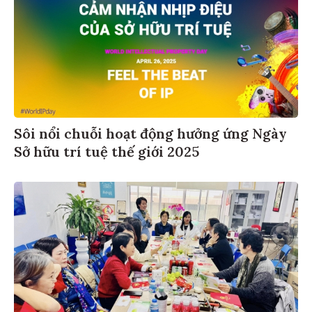
Sôi nổi chuỗi hoạt động hưởng ứng Ngày
Sở hữu trí tuệ thế giới 2025