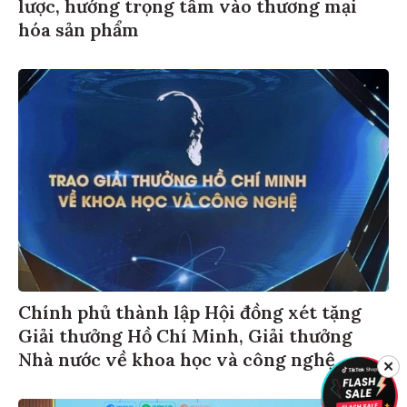
lược, hướng trọng tâm vào thương mại
hóa sản phẩm
Chính phủ thành lập Hội đồng xét tặng
Giải thưởng Hồ Chí Minh, Giải thưởng
Nhà nước về khoa học và công nghệ
✕