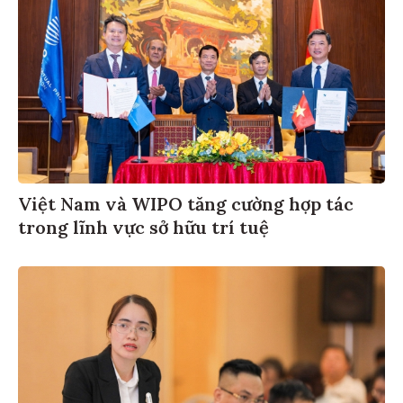
Việt Nam và WIPO tăng cường hợp tác
trong lĩnh vực sở hữu trí tuệ