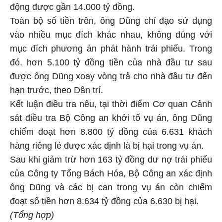
động được gần 14.000 tỷ đồng.
Toàn bộ số tiền trên, ông Dũng chỉ đạo sử dụng
vào nhiều mục đích khác nhau, không đúng với
mục đích phương án phát hành trái phiếu. Trong
đó, hơn 5.100 tỷ đồng tiền của nhà đầu tư sau
được ông Dũng xoay vòng trả cho nhà đầu tư đến
hạn trước, theo Dân trí.
Kết luận điều tra nêu, tại thời điểm Cơ quan Cảnh
sát điều tra Bộ Công an khởi tố vụ án, ông Dũng
chiếm đoạt hơn 8.800 tỷ đồng của 6.631 khách
hàng riêng lẻ được xác định là bị hại trong vụ án.
Sau khi giảm trừ hơn 163 tỷ đồng dư nợ trái phiếu
của Công ty Tổng Bách Hóa, Bộ Công an xác định
ông Dũng và các bị can trong vụ án còn chiếm
đoạt số tiền hơn 8.634 tỷ đồng của 6.630 bị hại.
(Tổng hợp)