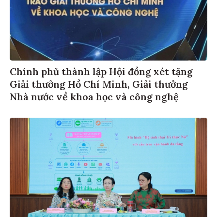
Chính phủ thành lập Hội đồng xét tặng
Giải thưởng Hồ Chí Minh, Giải thưởng
Nhà nước về khoa học và công nghệ