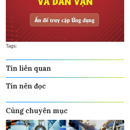
Tags:
Tin liên quan
Tin nên đọc
Cùng chuyên mục