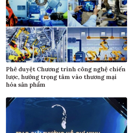
Phê duyệt Chương trình công nghệ chiến
lược, hướng trọng tâm vào thương mại
hóa sản phẩm