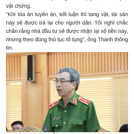
vật chứng.
"Khi tòa án tuyên án, kết luận thì tang vật, tài sản
này sẽ được trả lại cho người dân. Tôi nghĩ chắc
chắn rằng nhà đầu tư sẽ được nhận lại số tiền này,
nhưng theo đúng thủ tục tố tụng", ông Thành thông
tin.