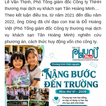
Lê Văn Thịnh, Phó Tổng giám đốc Công ty TNHH
thương mại dịch vụ khách sạn Tân Hoàng Minh…
Theo kết luận điều tra, từ năm 2021 đến đầu năm
2022, ông Dũng đã chỉ đạo con trai là Đỗ Hoàng
Việt (Phó Tổng giám đốc Công ty thương mại dịch
vụ khách sạn Tân Hoàng Minh) nghiên cứu
phương án, cách thức huy động vốn cho công ty.