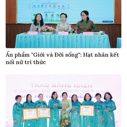
Ấn phẩm "Giới và Đời sống": Hạt nhân kết
nối nữ trí thức