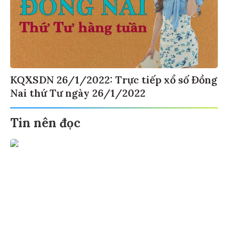
KQXSDN 26/1/2022: Trực tiếp xổ số Đồng
Nai thứ Tư ngày 26/1/2022
Tin nên đọc