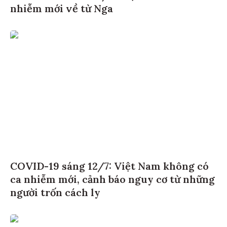
nhiễm mới về từ Nga
COVID-19 sáng 12/7: Việt Nam không có
ca nhiễm mới, cảnh báo nguy cơ từ những
người trốn cách ly