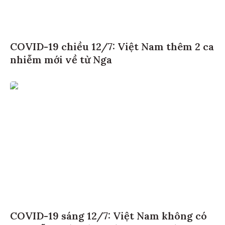
COVID-19 chiều 12/7: Việt Nam thêm 2 ca
nhiễm mới về từ Nga
COVID-19 sáng 12/7: Việt Nam không có