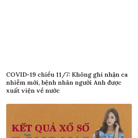
COVID-19 chiều 11/7: Không ghi nhận ca
nhiễm mới, bệnh nhân người Anh được
xuất viện về nước