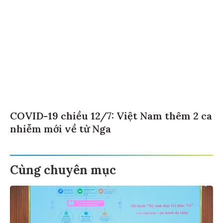
COVID-19 chiều 12/7: Việt Nam thêm 2 ca
nhiễm mới về từ Nga
Cùng chuyên mục