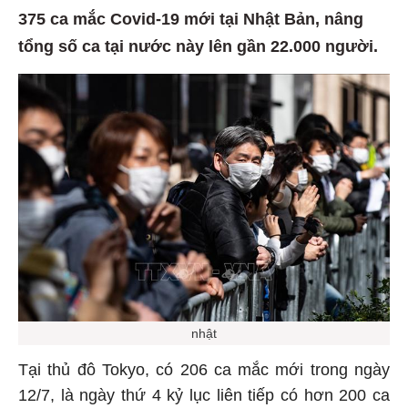
375 ca mắc Covid-19 mới tại Nhật Bản, nâng
tổng số ca tại nước này lên gần 22.000 người.
nhật
Tại thủ đô Tokyo, có 206 ca mắc mới trong ngày
12/7, là ngày thứ 4 kỷ lục liên tiếp có hơn 200 ca