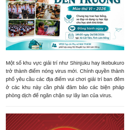
Một số khu vực giải trí như Shinjuku hay Ikebukuro
trở thành điểm nóng virus mới. Chính quyền thành
phố yêu cầu các địa điểm vui chơi giải trí ban đêm
ở các khu này cần phải đảm bảo các biện pháp
phòng dịch để ngăn chặn sự lây lan của virus.