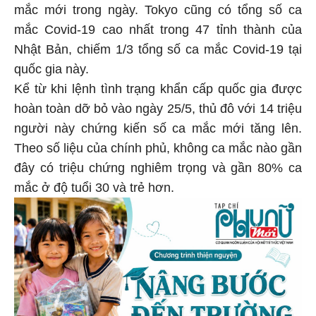
mắc mới trong ngày. Tokyo cũng có tổng số ca
mắc Covid-19 cao nhất trong 47 tỉnh thành của
Nhật Bản, chiếm 1/3 tổng số ca mắc Covid-19 tại
quốc gia này.
Kể từ khi lệnh tình trạng khẩn cấp quốc gia được
hoàn toàn dỡ bỏ vào ngày 25/5, thủ đô với 14 triệu
người này chứng kiến số ca mắc mới tăng lên.
Theo số liệu của chính phủ, không ca mắc nào gần
đây có triệu chứng nghiêm trọng và gần 80% ca
mắc ở độ tuổi 30 và trẻ hơn.