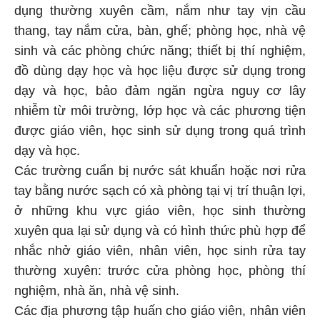
dụng thường xuyên cầm, nắm như tay vịn cầu
thang, tay nắm cửa, bàn, ghế; phòng học, nhà vệ
sinh và các phòng chức năng; thiết bị thí nghiệm,
đồ dùng dạy học và học liệu được sử dụng trong
dạy và học, bảo đảm ngăn ngừa nguy cơ lây
nhiễm từ môi trường, lớp học và các phương tiện
được giáo viên, học sinh sử dụng trong quá trình
dạy và học.
Các trường cuẩn bị nước sát khuẩn hoặc nơi rửa
tay bằng nước sạch có xà phòng tại vị trí thuận lợi,
ở những khu vực giáo viên, học sinh thường
xuyên qua lại sử dụng và có hình thức phù hợp để
nhắc nhở giáo viên, nhân viên, học sinh rửa tay
thường xuyên: trước cửa phòng học, phòng thí
nghiệm, nhà ăn, nhà vệ sinh.
Các địa phương tập huấn cho giáo viên, nhân viên