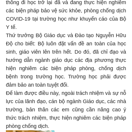
thông đi học trở lại đã và đang thực hiện nghiêm
các biện pháp bảo vệ sức khỏe, phòng chống dịch
COVID-19 tại trường học như khuyến cáo của Bộ
Y tế.
Thứ trưởng Bộ Giáo dục và Đào tạo Nguyễn Hữu
Độ cho biết: Bộ luôn đặt vấn đề an toàn của học
sinh, giáo viên lên trên hết. Do đó, đã chỉ đạo và
hướng dẫn ngành giáo dục các địa phương thực
hiện nghiêm các biện pháp phòng, chống dịch
bệnh trong trường học. Trường học phải được
đảm bảo an toàn tuyệt đối.
Để làm được điều này, ngoài trách nhiệm và sự nỗ
lực của lãnh đạo, cán bộ ngành Giáo dục, các nhà
trường, bản thân các em cũng cần nâng cao ý
thức trách nhiệm, thực hiện nghiêm các biện pháp
phòng chống dịch.