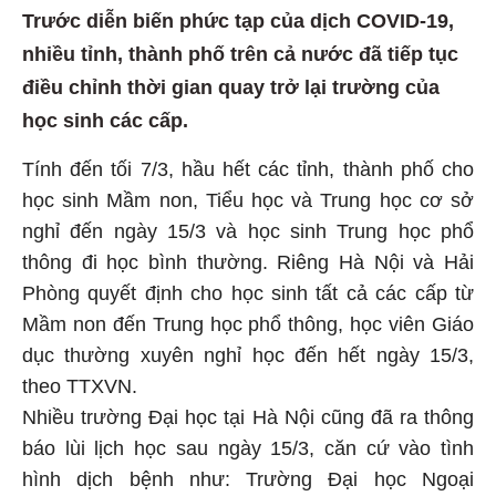
Trước diễn biến phức tạp của dịch COVID-19,
nhiều tỉnh, thành phố trên cả nước đã tiếp tục
điều chỉnh thời gian quay trở lại trường của
học sinh các cấp.
Tính đến tối 7/3, hầu hết các tỉnh, thành phố cho
học sinh Mầm non, Tiểu học và Trung học cơ sở
nghỉ đến ngày 15/3 và học sinh Trung học phổ
thông đi học bình thường. Riêng Hà Nội và Hải
Phòng quyết định cho học sinh tất cả các cấp từ
Mầm non đến Trung học phổ thông, học viên Giáo
dục thường xuyên nghỉ học đến hết ngày 15/3,
theo TTXVN.
Nhiều trường Đại học tại Hà Nội cũng đã ra thông
báo lùi lịch học sau ngày 15/3, căn cứ vào tình
hình dịch bệnh như: Trường Đại học Ngoại