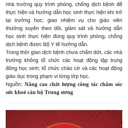
nhà trường quy trình phòng, chống dịch bệnh để
thực hiện và hướng dẫn học sinh thực hiện khi trở
lại trường học; giao nhiệm vụ cho giáo viên
thường xuyên theo dõi, giám sát và hướng dẫn
học sinh thực hiện đúng quy trình phòng, chống
dịch bệnh được Bộ Y tế hướng dẫn.
Trong thời gian dịch bệnh chưa chấm dứt, các nhà
trường không tổ chức các hoạt động tập trung
đông học sinh; tổ chức chào cờ và các hoạt động
giáo dục trong phạm vi từng lớp học.
Nâng cao chất lượng công tác chăm sóc
Nguồn:
sức khoẻ cán bộ Trung ương