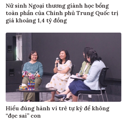
Nữ sinh Ngoại thương giành học bổng
toàn phần của Chính phủ Trung Quốc trị
giá khoảng 1,4 tỷ đồng
Hiểu đúng hành vi trẻ tự kỷ để không
“đọc sai” con