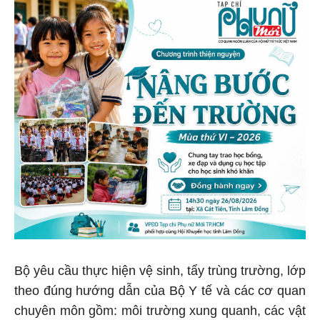
Bộ yêu cầu thực hiện vệ sinh, tẩy trùng trường, lớp
theo đúng hướng dẫn của Bộ Y tế và các cơ quan
chuyên môn gồm: môi trường xung quanh, các vật