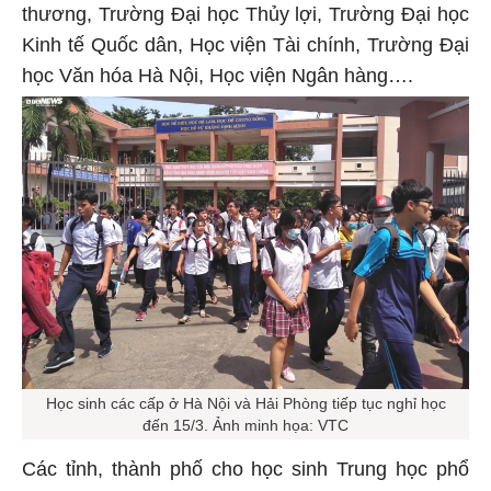
thương, Trường Đại học Thủy lợi, Trường Đại học
Kinh tế Quốc dân, Học viện Tài chính, Trường Đại
học Văn hóa Hà Nội, Học viện Ngân hàng….
Học sinh các cấp ở Hà Nội và Hải Phòng tiếp tục nghỉ học
đến 15/3. Ảnh minh họa: VTC
Các tỉnh, thành phố cho học sinh Trung học phổ