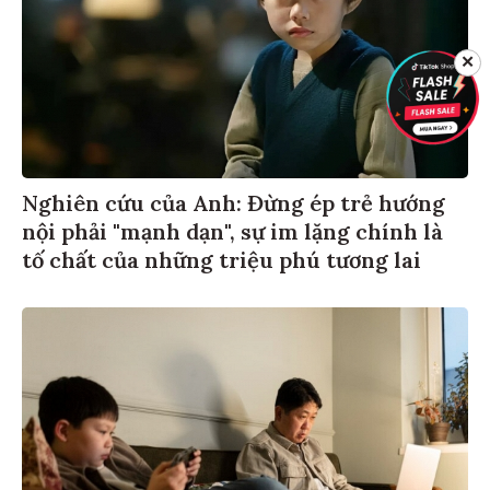
✕
Nghiên cứu của Anh: Đừng ép trẻ hướng
nội phải "mạnh dạn", sự im lặng chính là
tố chất của những triệu phú tương lai