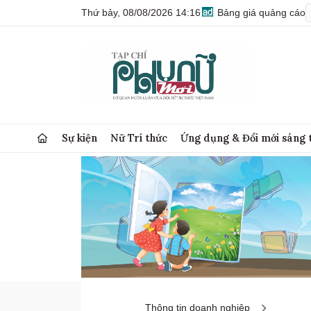
Thứ bảy, 08/08/2026 14:16
Bảng giá quảng cáo
Sự kiện
Nữ Trí thức
Ứng dụng & Đổi mới sáng 
Thông tin doanh nghiệp