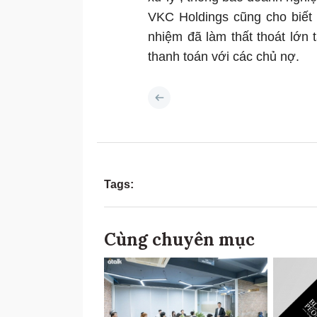
VKC Holdings cũng cho biết
nhiệm đã làm thất thoát lớn t
thanh toán với các chủ nợ.
Tags:
Cùng chuyên mục