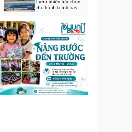
thêm nhiều lựa chọn
cho hành trình bay