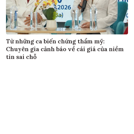
Từ những ca biến chứng thẩm mỹ:
Chuyên gia cảnh báo về cái giá của niềm
tin sai chỗ