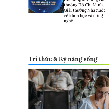
thưởng Hồ Chí Minh,
Giải thưởng Nhà nước
về khoa học và công
nghệ
Tri thức & Kỹ năng sống