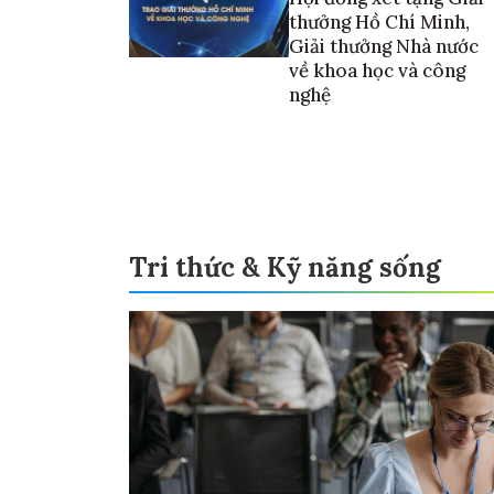
thưởng Hồ Chí Minh,
Giải thưởng Nhà nước
về khoa học và công
nghệ
Tri thức & Kỹ năng sống