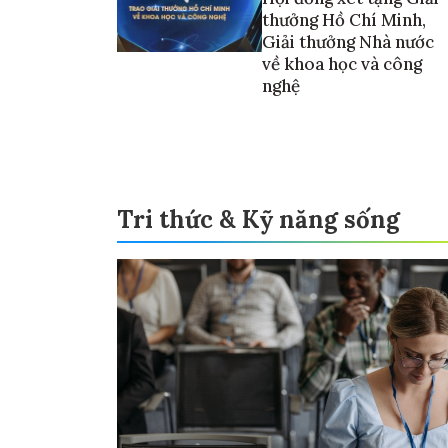
thưởng Hồ Chí Minh,
Giải thưởng Nhà nước
về khoa học và công
nghệ
Tri thức & Kỹ năng sống