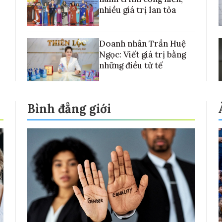
nhiều giá trị lan tỏa
Doanh nhân Trần Huệ
Ngọc: Viết giá trị bằng
những điều tử tế
Bình đẳng giới