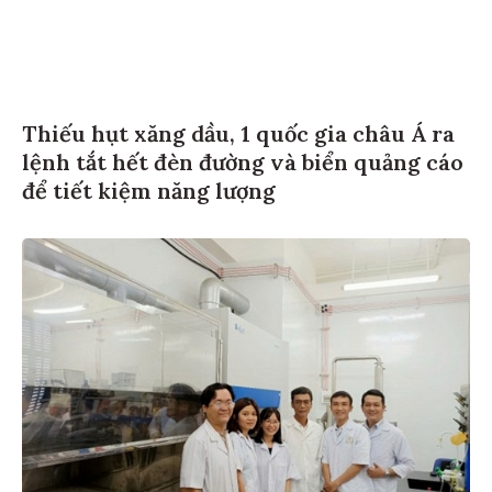
Thiếu hụt xăng dầu, 1 quốc gia châu Á ra
lệnh tắt hết đèn đường và biển quảng cáo
để tiết kiệm năng lượng