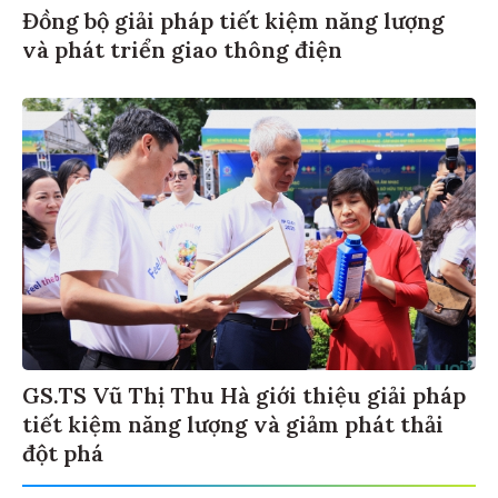
Đồng bộ giải pháp tiết kiệm năng lượng
và phát triển giao thông điện
GS.TS Vũ Thị Thu Hà giới thiệu giải pháp
tiết kiệm năng lượng và giảm phát thải
đột phá