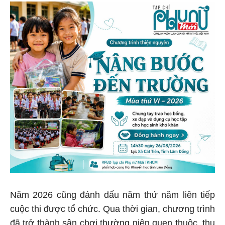
Năm 2026 cũng đánh dấu năm thứ năm liên tiếp
cuộc thi được tổ chức. Qua thời gian, chương trình
đã trở thành sân chơi thường niên quen thuộc, thu