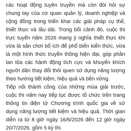
các hoạt động tuyên truyền mà còn đòi hỏi sự
chung tay của cơ quan quản lý, doanh nghiệp và
cộng đồng trong triển khai các giải pháp cụ thể,
thiết thực và lâu dài. Trong bối cảnh đó, cuộc thi
trực tuyến năm 2026 mang ý nghĩa thiết thực khi
vừa là sân chơi bổ ích để phổ biến kiến thức, vừa
là một hình thức truyền thông hiện đại, góp phần
lan tỏa các hành động tích cực và khuyến khích
người dân thay đổi thói quen sử dụng năng lượng
theo hướng tiết kiệm, hiệu quả và bền vững.
Tiếp nối thành công của những mùa giải trước,
cuộc thi năm nay tiếp tục được tổ chức trên trang
thông tin điện tử Chương trình quốc gia về sử
dụng năng lượng tiết kiệm và hiệu quả. Thời gian
diễn ra từ 8 giờ ngày 16/6/2026 đến 12 giờ ngày
20/7/2026, gồm 5 kỳ thi.