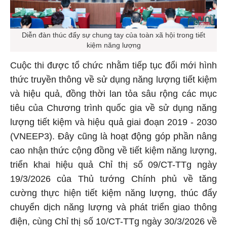
Diễn đàn thúc đẩy sự chung tay của toàn xã hội trong tiết
kiệm năng lượng
Cuộc thi được tổ chức nhằm tiếp tục đổi mới hình
thức truyền thông về sử dụng năng lượng tiết kiệm
và hiệu quả, đồng thời lan tỏa sâu rộng các mục
tiêu của Chương trình quốc gia về sử dụng năng
lượng tiết kiệm và hiệu quả giai đoạn 2019 - 2030
(VNEEP3). Đây cũng là hoạt động góp phần nâng
cao nhận thức cộng đồng về tiết kiệm năng lượng,
triển khai hiệu quả Chỉ thị số 09/CT-TTg ngày
19/3/2026 của Thủ tướng Chính phủ về tăng
cường thực hiện tiết kiệm năng lượng, thúc đẩy
chuyển dịch năng lượng và phát triển giao thông
điện, cùng Chỉ thị số 10/CT-TTg ngày 30/3/2026 về