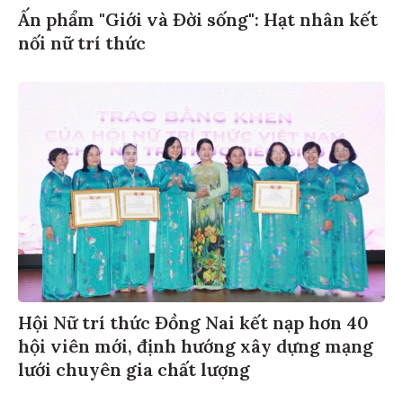
Ấn phẩm "Giới và Đời sống": Hạt nhân kết
nối nữ trí thức
Hội Nữ trí thức Đồng Nai kết nạp hơn 40
hội viên mới, định hướng xây dựng mạng
lưới chuyên gia chất lượng