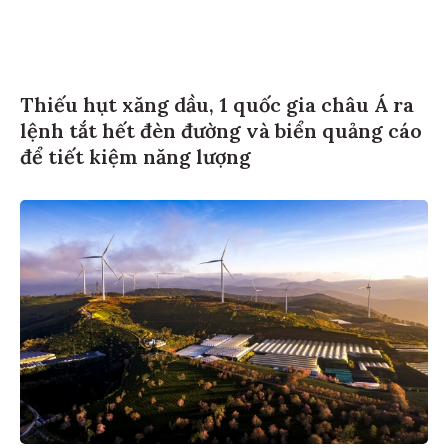
Thiếu hụt xăng dầu, 1 quốc gia châu Á ra
lệnh tắt hết đèn đường và biển quảng cáo
để tiết kiệm năng lượng