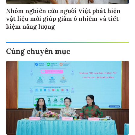
Nhóm nghiên cứu người Việt phát hiện
vật liệu mới giúp giảm ô nhiễm và tiết
kiệm năng lượng
Cùng chuyên mục