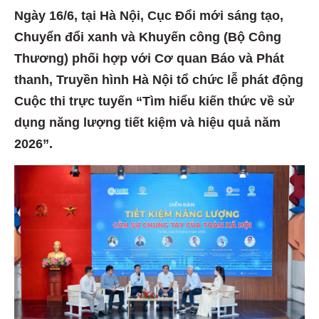
Ngày 16/6, tại Hà Nội, Cục Đổi mới sáng tạo,
Chuyển đổi xanh và Khuyến công (Bộ Công
Thương) phối hợp với Cơ quan Báo và Phát
thanh, Truyền hình Hà Nội tổ chức lễ phát động
Cuộc thi trực tuyến “Tìm hiểu kiến thức về sử
dụng năng lượng tiết kiệm và hiệu quả năm
2026”.