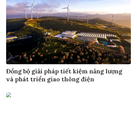
Đồng bộ giải pháp tiết kiệm năng lượng
và phát triển giao thông điện