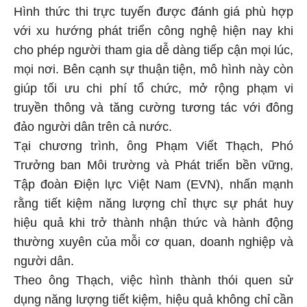
Hình thức thi trực tuyến được đánh giá phù hợp
với xu hướng phát triển công nghệ hiện nay khi
cho phép người tham gia dễ dàng tiếp cận mọi lúc,
mọi nơi. Bên cạnh sự thuận tiện, mô hình này còn
giúp tối ưu chi phí tổ chức, mở rộng phạm vi
truyền thông và tăng cường tương tác với đông
đảo người dân trên cả nước.
Tại chương trình, ông Phạm Viết Thạch, Phó
Trưởng ban Môi trường và Phát triển bền vững,
Tập đoàn Điện lực Việt Nam (EVN), nhấn mạnh
rằng tiết kiệm năng lượng chỉ thực sự phát huy
hiệu quả khi trở thành nhận thức và hành động
thường xuyên của mỗi cơ quan, doanh nghiệp và
người dân.
Theo ông Thạch, việc hình thành thói quen sử
dụng năng lượng tiết kiệm, hiệu quả không chỉ cần