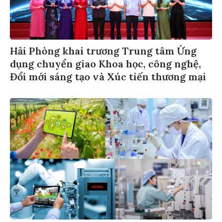
Hải Phòng khai trương Trung tâm Ứng
dụng chuyển giao Khoa học, công nghệ,
Đổi mới sáng tạo và Xúc tiến thương mại