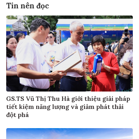
Tin nên đọc
GS.TS Vũ Thị Thu Hà giới thiệu giải pháp
tiết kiệm năng lượng và giảm phát thải
đột phá