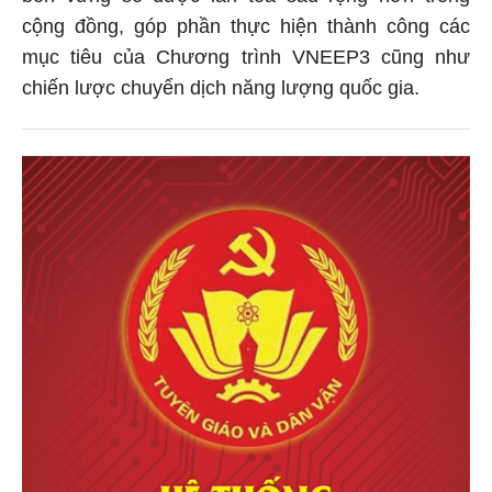
cộng đồng, góp phần thực hiện thành công các
mục tiêu của Chương trình VNEEP3 cũng như
chiến lược chuyển dịch năng lượng quốc gia.