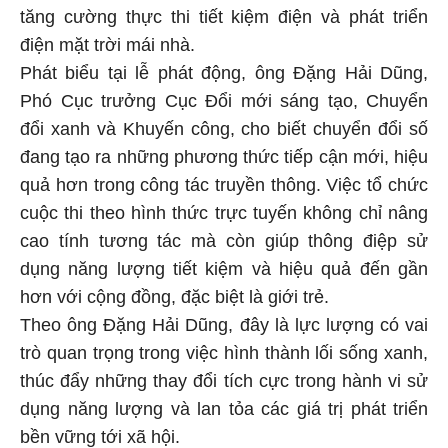
tăng cường thực thi tiết kiệm điện và phát triển
điện mặt trời mái nhà.
Phát biểu tại lễ phát động, ông Đặng Hải Dũng,
Phó Cục trưởng Cục Đổi mới sáng tạo, Chuyển
đổi xanh và Khuyến công, cho biết chuyển đổi số
đang tạo ra những phương thức tiếp cận mới, hiệu
quả hơn trong công tác truyền thông. Việc tổ chức
cuộc thi theo hình thức trực tuyến không chỉ nâng
cao tính tương tác mà còn giúp thông điệp sử
dụng năng lượng tiết kiệm và hiệu quả đến gần
hơn với cộng đồng, đặc biệt là giới trẻ.
Theo ông Đặng Hải Dũng, đây là lực lượng có vai
trò quan trọng trong việc hình thành lối sống xanh,
thúc đẩy những thay đổi tích cực trong hành vi sử
dụng năng lượng và lan tỏa các giá trị phát triển
bền vững tới xã hội.