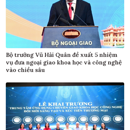
Bộ trưởng Vũ Hải Quân đề xuất 5 nhiệm
vụ đưa ngoại giao khoa học và công nghệ
vào chiều sâu