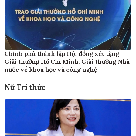
Chính phủ thành lập Hội đồng xét tặng
Giải thưởng Hồ Chí Minh, Giải thưởng Nhà
nước về khoa học và công nghệ
Nữ Trí thức