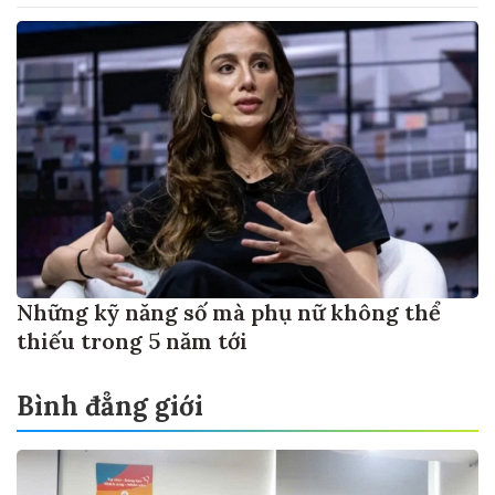
Những kỹ năng số mà phụ nữ không thể
thiếu trong 5 năm tới
Bình đẳng giới