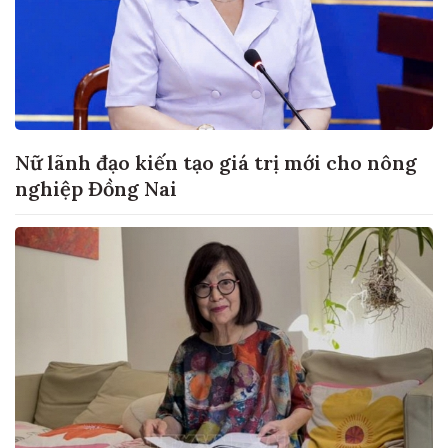
Nữ lãnh đạo kiến tạo giá trị mới cho nông
nghiệp Đồng Nai