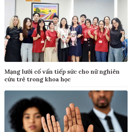
Mạng lưới cố vấn tiếp sức cho nữ nghiên
cứu trẻ trong khoa học