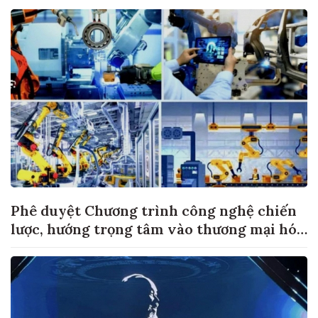
Phê duyệt Chương trình công nghệ chiến
lược, hướng trọng tâm vào thương mại hóa
sản phẩm