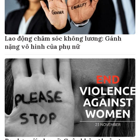
Lao động chăm sóc không lương: Gánh
nặng vô hình của phụ nữ