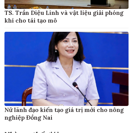
TS. Trần Diệu Linh và vật liệu giải phóng
khí cho tái tạo mô
Nữ lãnh đạo kiến tạo giá trị mới cho nông
nghiệp Đồng Nai