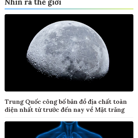
Nhìn ra thế giới
Trung Quốc công bố bản đồ địa chất toàn
diện nhất từ trước đến nay về Mặt trăng