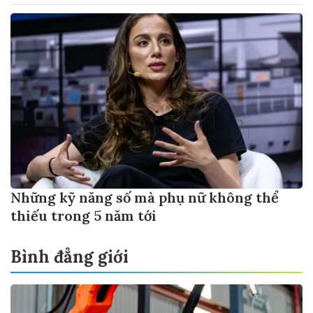
Những kỹ năng số mà phụ nữ không thể
thiếu trong 5 năm tới
Bình đẳng giới