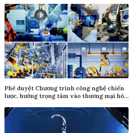
Phê duyệt Chương trình công nghệ chiến
lược, hướng trọng tâm vào thương mại hóa
sản phẩm