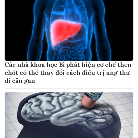
Các nhà khoa học Bỉ phát hiện cơ chế then
chốt có thể thay đổi cách điều trị ung thư
di căn gan