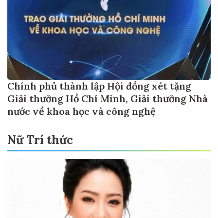
Chính phủ thành lập Hội đồng xét tặng
Giải thưởng Hồ Chí Minh, Giải thưởng Nhà
nước về khoa học và công nghệ
Nữ Trí thức