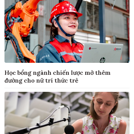
Học bổng ngành chiến lược mở thêm
đường cho nữ trí thức trẻ