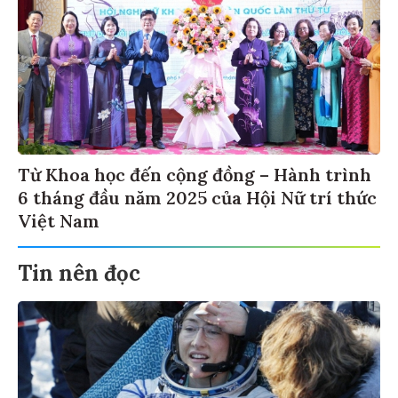
Từ Khoa học đến cộng đồng – Hành trình
6 tháng đầu năm 2025 của Hội Nữ trí thức
Việt Nam
Tin nên đọc