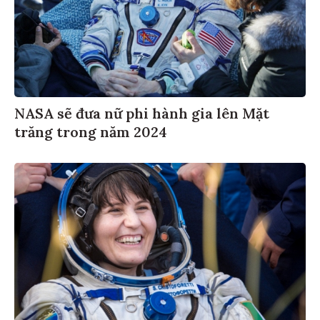
NASA sẽ đưa nữ phi hành gia lên Mặt
trăng trong năm 2024