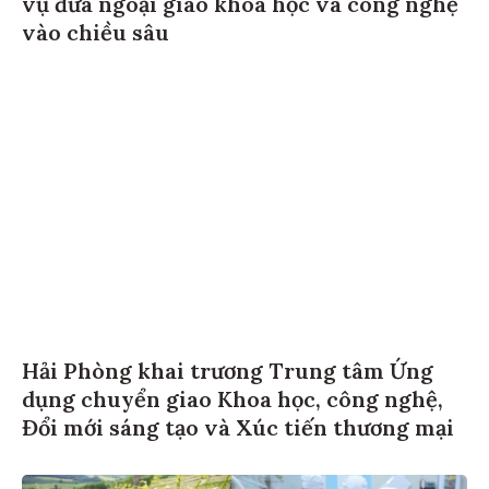
vào chiều sâu
Hải Phòng khai trương Trung tâm Ứng
dụng chuyển giao Khoa học, công nghệ,
Đổi mới sáng tạo và Xúc tiến thương mại