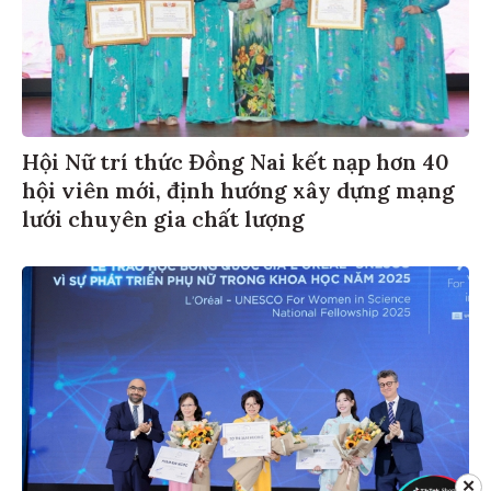
Hội Nữ trí thức Đồng Nai kết nạp hơn 40
hội viên mới, định hướng xây dựng mạng
lưới chuyên gia chất lượng
✕