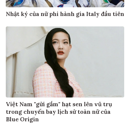
Nhật ký của nữ phi hành gia Italy đầu tiên
Việt Nam "gửi gắm" hạt sen lên vũ trụ
trong chuyến bay lịch sử toàn nữ của
Blue Origin