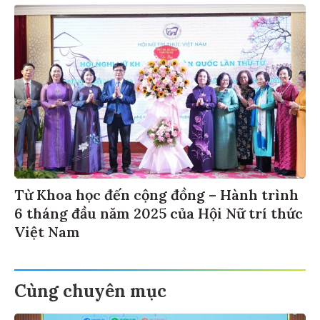
Từ Khoa học đến cộng đồng – Hành trình
6 tháng đầu năm 2025 của Hội Nữ trí thức
Việt Nam
Cùng chuyên mục