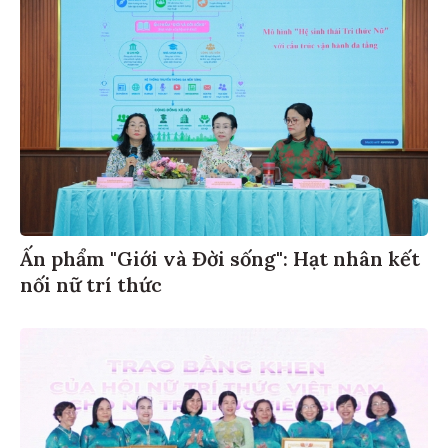
Ấn phẩm "Giới và Đời sống": Hạt nhân kết
nối nữ trí thức