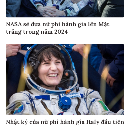
NASA sẽ đưa nữ phi hành gia lên Mặt
trăng trong năm 2024
Nhật ký của nữ phi hành gia Italy đầu tiên