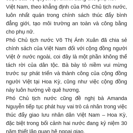
Việt Nam, theo khẳng định của Phó Chủ tịch nước,
luôn nhất quán trong chính sách thúc đẩy bình
đẳng giới, tạo môi trường an toàn và công bằng
cho phụ nữ.
Phó Chủ tịch nước Võ Thị Ánh Xuân đã chia sẻ
chính sách của Việt Nam đối với cộng đồng người
Việt ở nước ngoài, coi đây là một phần không thể
tách rời của dân tộc. Bà bày tỏ niềm vui mừng
trước sự phát triển và thành công của cộng đồng
người Việt tại Hoa Kỳ, cũng như việc cộng đồng
này luôn hướng về quê hương.
Phó Chủ tịch nước cũng đề nghị bà Amanda
Nguyễn tiếp tục phát huy vai trò cá nhân trong việc
thúc đẩy giao lưu nhân dân Việt Nam – Hoa Kỳ,
đặc biệt trong bối cảnh hai nước đang kỷ niệm 30
năm thiết lập quan hệ ngoại giao.