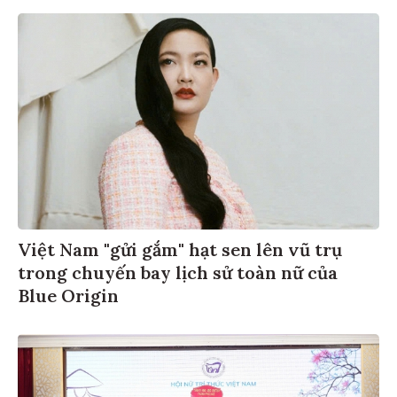
Việt Nam "gửi gắm" hạt sen lên vũ trụ
trong chuyến bay lịch sử toàn nữ của
Blue Origin