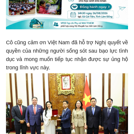
Cô cũng cảm ơn Việt Nam đã hỗ trợ Nghị quyết về
quyền của những người sống sót sau bạo lực tình
dục và mong muốn tiếp tục nhận được sự ủng hộ
trong lĩnh vực này.