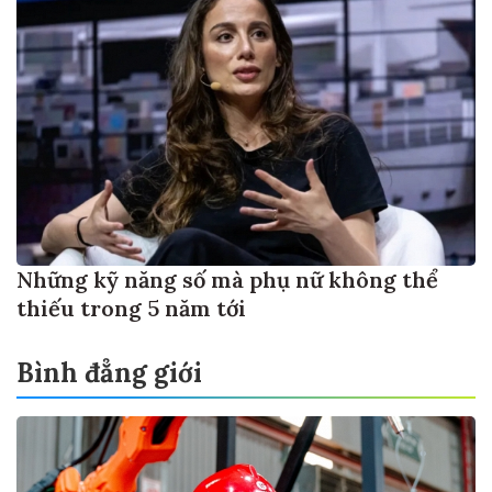
Những kỹ năng số mà phụ nữ không thể
thiếu trong 5 năm tới
Bình đẳng giới