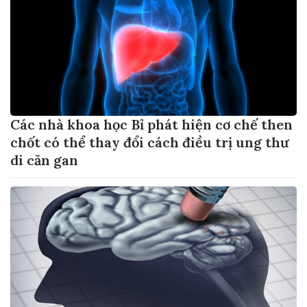
Các nhà khoa học Bỉ phát hiện cơ chế then
chốt có thể thay đổi cách điều trị ung thư
di căn gan