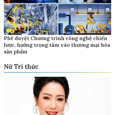
Phê duyệt Chương trình công nghệ chiến
lược, hướng trọng tâm vào thương mại hóa
sản phẩm
Nữ Trí thức