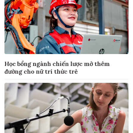
Học bổng ngành chiến lược mở thêm
đường cho nữ trí thức trẻ