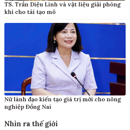
TS. Trần Diệu Linh và vật liệu giải phóng
khí cho tái tạo mô
Nữ lãnh đạo kiến tạo giá trị mới cho nông
nghiệp Đồng Nai
Nhìn ra thế giới