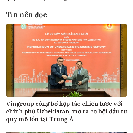
Tin nên đọc
Vingroup công bố hợp tác chiến lược với
chính phủ Uzbekistan, mở ra cơ hội đầu tư
quy mô lớn tại Trung Á