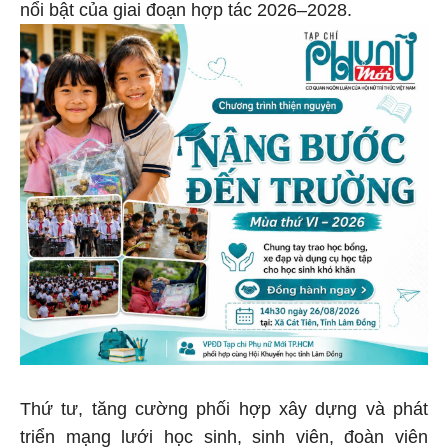
nổi bật của giai đoạn hợp tác 2026–2028.
Thứ tư, tăng cường phối hợp xây dựng và phát
triển mạng lưới học sinh, sinh viên, đoàn viên