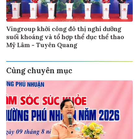
Vingroup khởi công đô thị nghỉ dưỡng
suối khoáng và tổ hợp thể dục thể thao
Mỹ Lâm - Tuyên Quang
Cùng chuyên mục