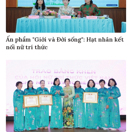
Ấn phẩm "Giới và Đời sống": Hạt nhân kết
nối nữ trí thức