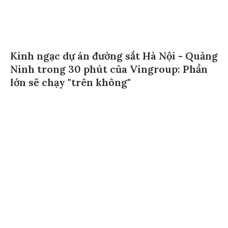
Kinh ngạc dự án đường sắt Hà Nội - Quảng
Ninh trong 30 phút của Vingroup: Phần
lớn sẽ chạy "trên không"