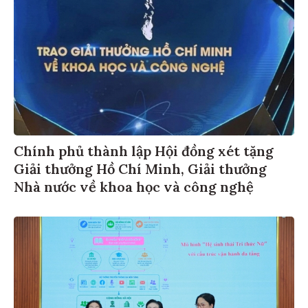
Chính phủ thành lập Hội đồng xét tặng
Giải thưởng Hồ Chí Minh, Giải thưởng
Nhà nước về khoa học và công nghệ