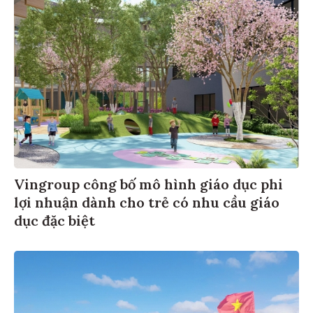
Vingroup công bố mô hình giáo dục phi
lợi nhuận dành cho trẻ có nhu cầu giáo
dục đặc biệt