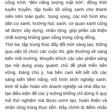
công trình “đèn năng lượng mặt trời”, đồng thời
tuyên truyền, tập huấn lối sống xanh cho thanh
niên trên toàn quốc. Song song, các mô hình khu
dân cư xanh, trường học xanh, cơ quan xanh cũng
sẽ được xây dựng, nhân rộng, góp phần cải thiện
chất lượng không gian sống trong cộng đồng.
Thứ ba, tập trung thúc đẩy đổi mới sáng tạo, thông
qua việc tổ chức các cuộc thi, giải thưởng về sáng
kiến môi trường, khuyến khích các sản phẩm sáng
tạo nội dung xoay quanh chủ đề phát triển bền
vững. Đáng chú ý, hai bên cam kết kết nối các
sáng kiến tiềm năng, mô hình khởi nghiệp xanh,
kinh tế tuần hoàn với doanh nghiệp và nhà đầu tư,
tạo điều kiện để các ý tưởng không chỉ dừng ở quy
mô thử nghiệm mà được ươm tạo, hoàn thiện và
nhân rộng trong thực tiễn. Đây chính là điểm nhấn