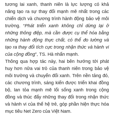
tương lai xanh, thanh niên là lực lượng có khả
năng tạo ra sự thay đổi mạnh mẽ nhất trong các
chiến dịch và chương trình hành động bảo vệ môi
trường. “
Phát
triển xanh không chỉ dừng lại ở
những thông điệp, mà cần được cụ thể hóa bằng
những hành động thực chất, có thể đo lường và
tạo ra thay đổi tích cực trong nhận thức và hành vi
của cộng đồng
”, TS. Hà nhấn mạnh.
Thông qua hợp tác này, hai bên hướng tới phát
huy hơn nữa vai trò của thanh niên trong bảo vệ
môi trường và chuyển đổi xanh. Trên nền tảng đó,
các chương trình, sáng kiến được triển khai đồng
bộ, lan tỏa mạnh mẽ lối sống xanh trong cộng
đồng và thúc đẩy những thay đổi trong nhận thức
và hành vi của thế hệ trẻ, góp phần hiện thực hóa
mục tiêu Net Zero của Việt Nam.