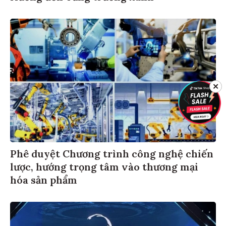
✕
Phê duyệt Chương trình công nghệ chiến
lược, hướng trọng tâm vào thương mại
hóa sản phẩm