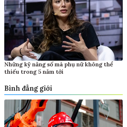
Những kỹ năng số mà phụ nữ không thể
thiếu trong 5 năm tới
Bình đẳng giới