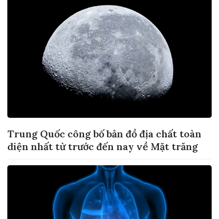
Trung Quốc công bố bản đồ địa chất toàn
diện nhất từ trước đến nay về Mặt trăng