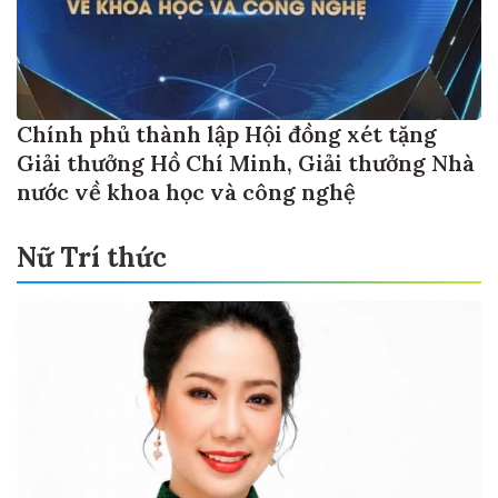
Chính phủ thành lập Hội đồng xét tặng
Giải thưởng Hồ Chí Minh, Giải thưởng Nhà
nước về khoa học và công nghệ
Nữ Trí thức