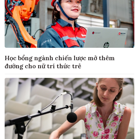
Học bổng ngành chiến lược mở thêm
đường cho nữ trí thức trẻ