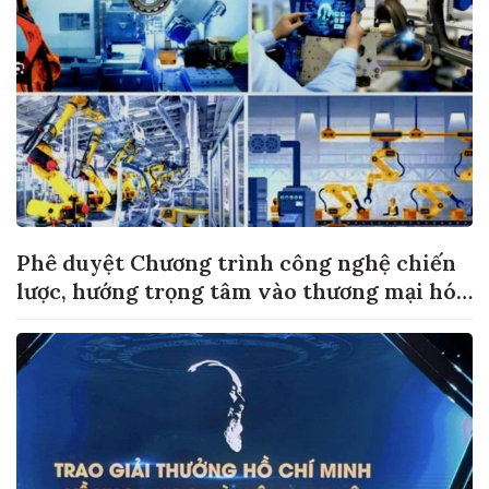
Phê duyệt Chương trình công nghệ chiến
lược, hướng trọng tâm vào thương mại hóa
sản phẩm