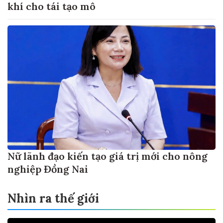
khí cho tái tạo mô
Nữ lãnh đạo kiến tạo giá trị mới cho nông
nghiệp Đồng Nai
Nhìn ra thế giới