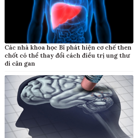
Các nhà khoa học Bỉ phát hiện cơ chế then
chốt có thể thay đổi cách điều trị ung thư
di căn gan