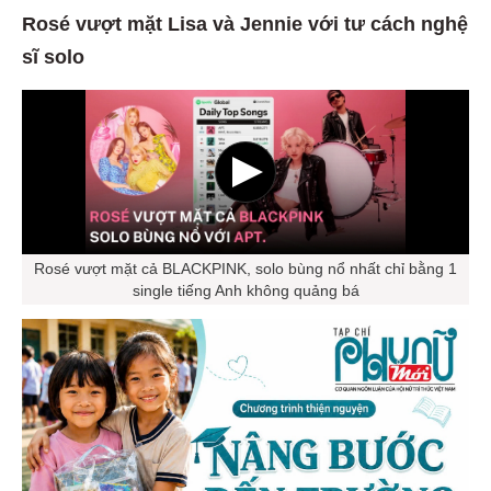
Rosé vượt mặt Lisa và Jennie với tư cách nghệ
sĩ solo
Rosé vượt mặt cả BLACKPINK, solo bùng nổ nhất chỉ bằng 1
single tiếng Anh không quảng bá