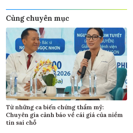
Cùng chuyên mục
Từ những ca biến chứng thẩm mỹ:
Chuyên gia cảnh báo về cái giá của niềm
tin sai chỗ