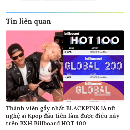
Tin liên quan
Thành viên gầy nhất BLACKPINK là nữ
nghệ sĩ Kpop đầu tiên làm được điều này
trên BXH Billboard HOT 100