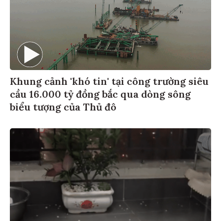
Khung cảnh 'khó tin' tại công trường siêu
cầu 16.000 tỷ đồng bắc qua dòng sông
biểu tượng của Thủ đô