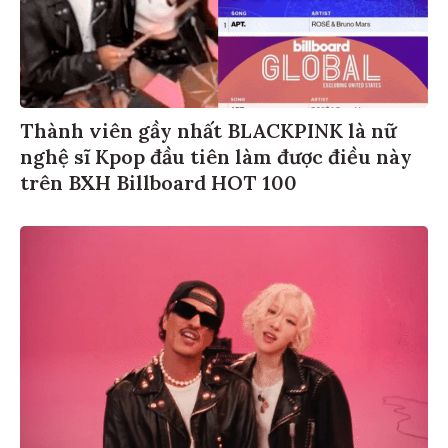
Thành viên gầy nhất BLACKPINK là nữ
nghệ sĩ Kpop đầu tiên làm được điều này
trên BXH Billboard HOT 100