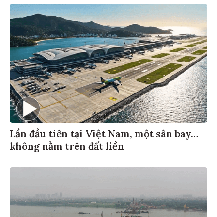
Lần đầu tiên tại Việt Nam, một sân bay…
không nằm trên đất liền