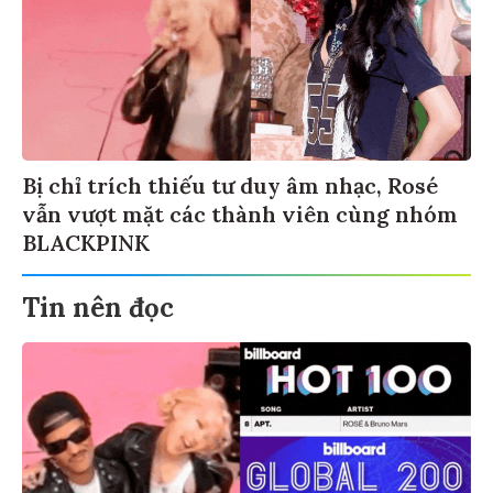
Bị chỉ trích thiếu tư duy âm nhạc, Rosé
vẫn vượt mặt các thành viên cùng nhóm
BLACKPINK
Tin nên đọc