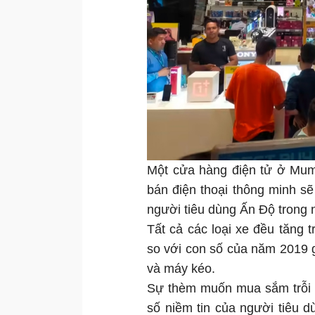
Một cửa hàng điện tử ở Mum
bán điện thoại thông minh sẽ
người tiêu dùng Ấn Độ trong 
Tất cả các loại xe đều tăng
so với con số của năm 2019 
và máy kéo.
Sự thèm muốn mua sắm trỗi 
số niềm tin của người tiêu 