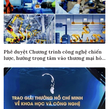
Phê duyệt Chương trình công nghệ chiến
lược, hướng trọng tâm vào thương mại hóa
sản phẩm