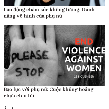
Lao động chăm sóc không lương: Gánh
nặng vô hình của phụ nữ
Bạo lực với phụ nữ: Cuộc khủng hoảng
chưa chịu lùi