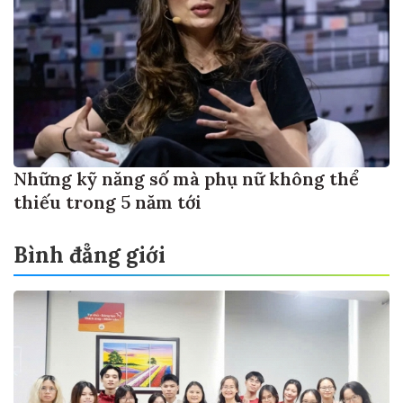
Những kỹ năng số mà phụ nữ không thể
thiếu trong 5 năm tới
Bình đẳng giới