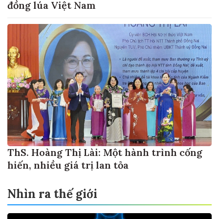
đồng lúa Việt Nam
ThS. Hoàng Thị Lài: Một hành trình cống
hiến, nhiều giá trị lan tỏa
Nhìn ra thế giới