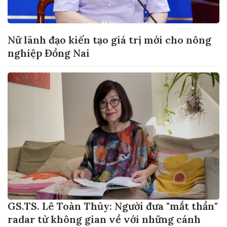
Nữ lãnh đạo kiến tạo giá trị mới cho nông
nghiệp Đồng Nai
GS.TS. Lê Toàn Thủy: Người đưa "mắt thần"
radar từ không gian về với những cánh