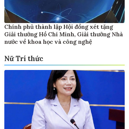
Chính phủ thành lập Hội đồng xét tặng
Giải thưởng Hồ Chí Minh, Giải thưởng Nhà
nước về khoa học và công nghệ
Nữ Trí thức