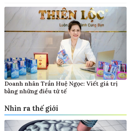
Doanh nhân Trần Huệ Ngọc: Viết giá trị
bằng những điều tử tế
Nhìn ra thế giới