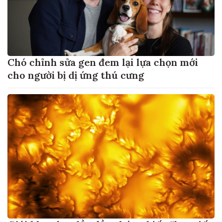
Chó chỉnh sửa gen đem lại lựa chọn mới
cho người bị dị ứng thú cưng