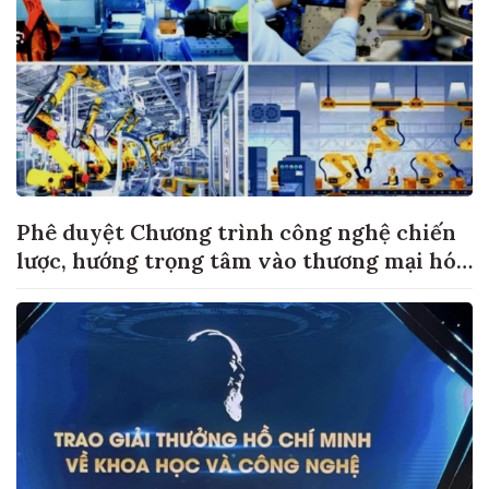
Phê duyệt Chương trình công nghệ chiến
lược, hướng trọng tâm vào thương mại hóa
sản phẩm