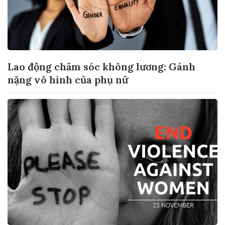
Lao động chăm sóc không lương: Gánh
nặng vô hình của phụ nữ