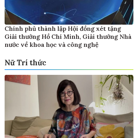
Chính phủ thành lập Hội đồng xét tặng
Giải thưởng Hồ Chí Minh, Giải thưởng Nhà
nước về khoa học và công nghệ
Nữ Trí thức