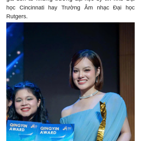
học Cincinnati hay Trường Âm nhạc Đại học
Rutgers.