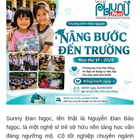
Sunny Đan Ngọc, tên thật là Nguyễn Đan Bảo
Ngọc, là một nghệ sĩ trẻ sở hữu nền tảng học vấn
đáng ngưỡng mộ. Cô tốt nghiệp chuyên ngành