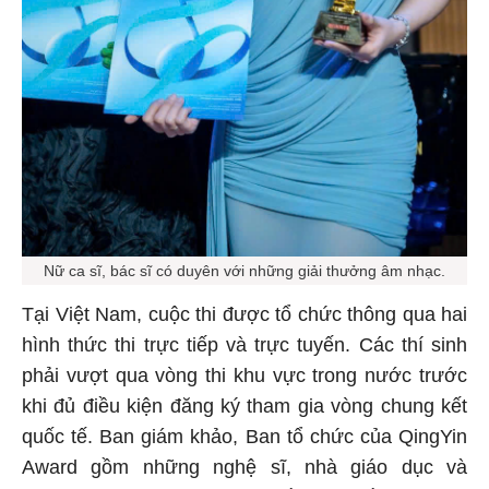
Nữ ca sĩ, bác sĩ có duyên với những giải thưởng âm nhạc.
Tại Việt Nam, cuộc thi được tổ chức thông qua hai
hình thức thi trực tiếp và trực tuyến. Các thí sinh
phải vượt qua vòng thi khu vực trong nước trước
khi đủ điều kiện đăng ký tham gia vòng chung kết
quốc tế. Ban giám khảo, Ban tổ chức của QingYin
Award gồm những nghệ sĩ, nhà giáo dục và