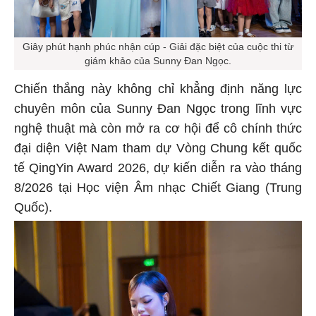
Giây phút hạnh phúc nhận cúp - Giải đặc biệt của cuộc thi từ
giám khảo của Sunny Đan Ngọc.
Chiến thắng này không chỉ khẳng định năng lực
chuyên môn của Sunny Đan Ngọc trong lĩnh vực
nghệ thuật mà còn mở ra cơ hội để cô chính thức
đại diện Việt Nam tham dự Vòng Chung kết quốc
tế QingYin Award 2026, dự kiến diễn ra vào tháng
8/2026 tại Học viện Âm nhạc Chiết Giang (Trung
Quốc).