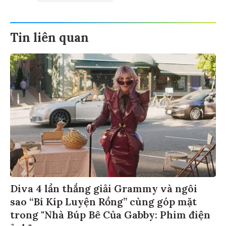
Tin liên quan
Diva 4 lần thắng giải Grammy và ngôi
sao “Bí Kíp Luyện Rồng” cùng góp mặt
trong "Nhà Búp Bê Của Gabby: Phim điện