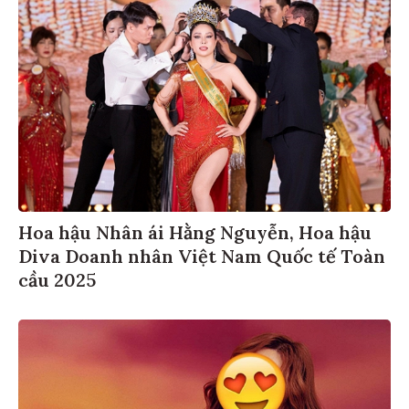
Hoa hậu Nhân ái Hằng Nguyễn, Hoa hậu
Diva Doanh nhân Việt Nam Quốc tế Toàn
cầu 2025