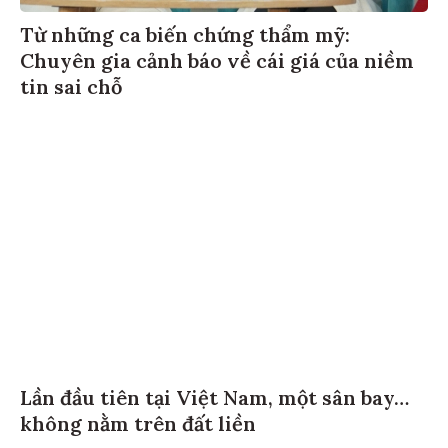
Từ những ca biến chứng thẩm mỹ:
Chuyên gia cảnh báo về cái giá của niềm
tin sai chỗ
Lần đầu tiên tại Việt Nam, một sân bay…
không nằm trên đất liền