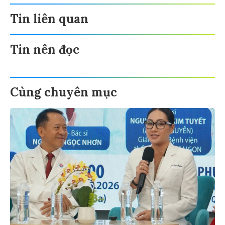
Tin liên quan
Tin nên đọc
Cùng chuyên mục