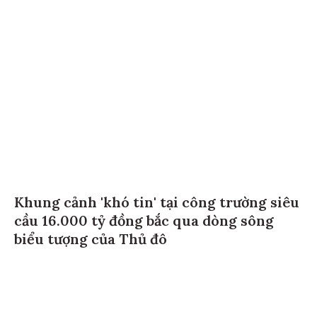
Khung cảnh 'khó tin' tại công trường siêu
cầu 16.000 tỷ đồng bắc qua dòng sông
biểu tượng của Thủ đô