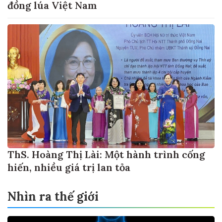
đồng lúa Việt Nam
ThS. Hoàng Thị Lài: Một hành trình cống
hiến, nhiều giá trị lan tỏa
Nhìn ra thế giới