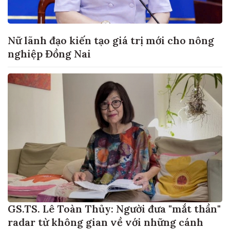
Nữ lãnh đạo kiến tạo giá trị mới cho nông
nghiệp Đồng Nai
GS.TS. Lê Toàn Thủy: Người đưa "mắt thần"
radar từ không gian về với những cánh