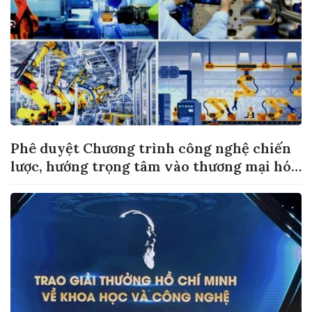
Phê duyệt Chương trình công nghệ chiến
lược, hướng trọng tâm vào thương mại hóa
sản phẩm