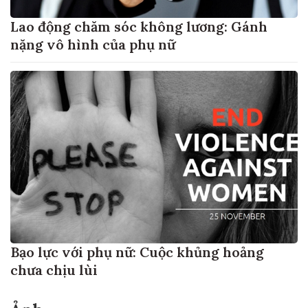
Lao động chăm sóc không lương: Gánh
nặng vô hình của phụ nữ
Bạo lực với phụ nữ: Cuộc khủng hoảng
chưa chịu lùi