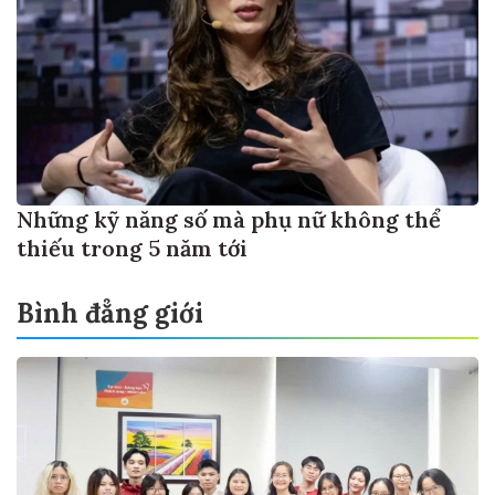
Những kỹ năng số mà phụ nữ không thể
thiếu trong 5 năm tới
Bình đẳng giới