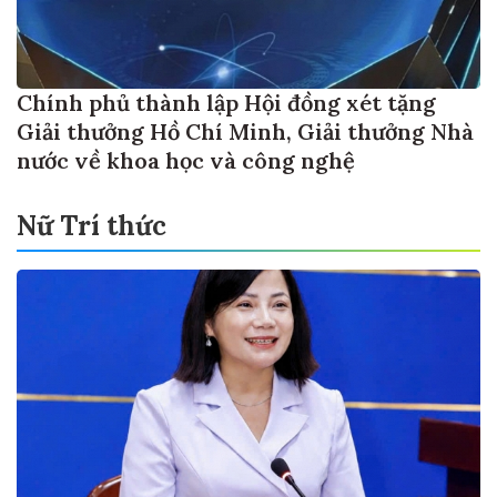
Chính phủ thành lập Hội đồng xét tặng
Giải thưởng Hồ Chí Minh, Giải thưởng Nhà
nước về khoa học và công nghệ
Nữ Trí thức