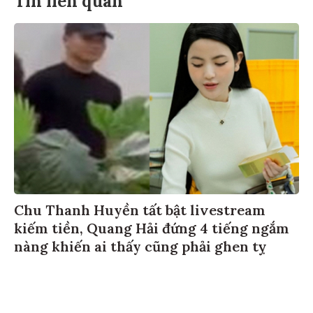
Chu Thanh Huyền tất bật livestream
kiếm tiền, Quang Hải đứng 4 tiếng ngắm
nàng khiến ai thấy cũng phải ghen tỵ