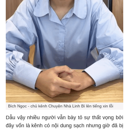
Bích Ngọc - chủ kênh Chuyện Nhà Linh Bí lên tiếng xin lỗi
Dẫu vậy nhiều người vẫn bày tỏ sự thất vọng bởi
đây vốn là kênh có nội dung sạch nhưng giờ đã bị