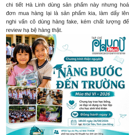
chi tiết Hà Linh dùng sản phẩm này nhưng hoá
đơn mua hàng lại là sản phẩm kia, làm dấy lên
nghi vấn cô dùng hàng fake, kém chất lượng để
review hạ bệ hàng thật.