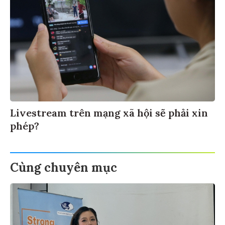
Livestream trên mạng xã hội sẽ phải xin
phép?
Cùng chuyên mục