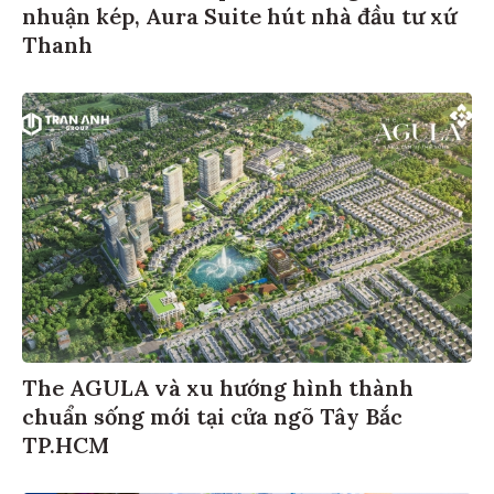
nhuận kép, Aura Suite hút nhà đầu tư xứ
Thanh
The AGULA và xu hướng hình thành
chuẩn sống mới tại cửa ngõ Tây Bắc
TP.HCM