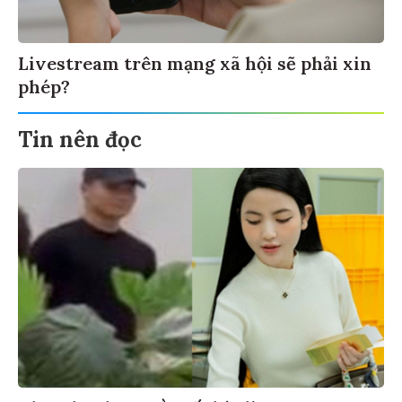
Livestream trên mạng xã hội sẽ phải xin
phép?
Tin nên đọc