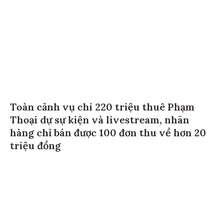
Toàn cảnh vụ chi 220 triệu thuê Phạm
Thoại dự sự kiện và livestream, nhãn
hàng chỉ bán được 100 đơn thu về hơn 20
triệu đồng