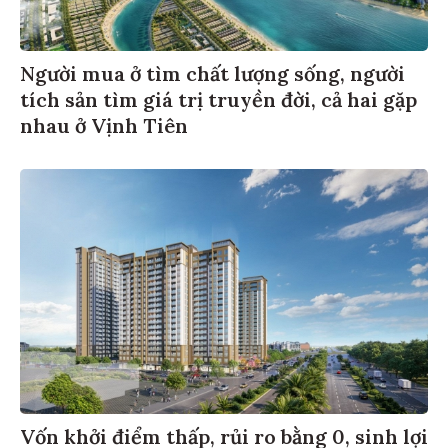
Người mua ở tìm chất lượng sống, người
tích sản tìm giá trị truyền đời, cả hai gặp
nhau ở Vịnh Tiên
Vốn khởi điểm thấp, rủi ro bằng 0, sinh lợi