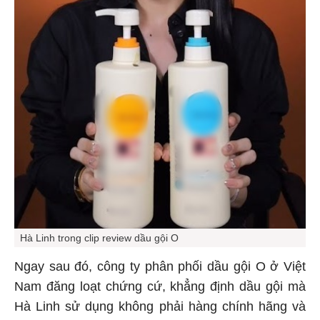
Hà Linh trong clip review dầu gội O
Ngay sau đó, công ty phân phối dầu gội O ở Việt
Nam đăng loạt chứng cứ, khẳng định dầu gội mà
Hà Linh sử dụng không phải hàng chính hãng và