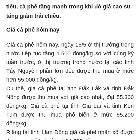
tiêu, cà phê tăng mạnh trong khi đó giá cao su
tăng giảm trái chiều.
Giá cà phê hôm nay
Giá cà phê hôm nay, ngày 15/5 ở thị trường trong
nước tiếp tục tăng 1.500 đồng/kg so với cùng kỳ
tuần trước, ở thị trường trong nước tại các tỉnh
Tây Nguyên phần lớn đều được thu mua ở mức
hơn 55.000 đồng/kg.
Cụ thể, giá cà phê tại tỉnh Đắk Lắk và tỉnh Đắk
Nông được thu mua với giá cao nhất, đạt 55.300
đồng/kg. Giá cà phê tại tỉnh Gia Lai và tỉnh Kon
Tum được thu mua phổ biến ở mức 55.200
đồng/kg.
Riêng tại tỉnh Lâm Đồng giá cà phê nhân xô được