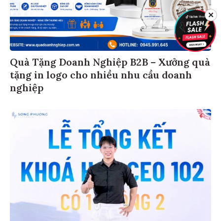
✕
Quà Tặng Doanh Nghiệp B2B – Xưởng quà
tặng in logo cho nhiều nhu cầu doanh
nghiệp