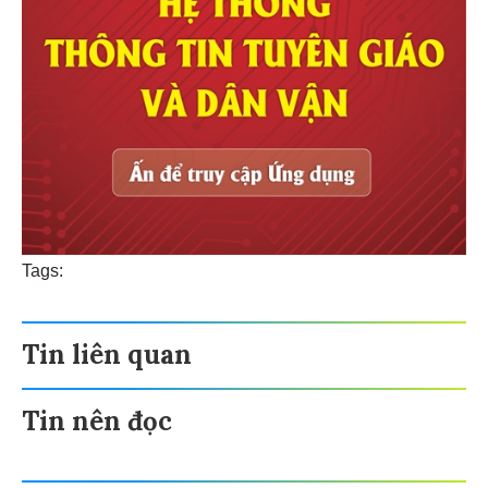
Tags:
Tin liên quan
Tin nên đọc