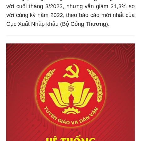
với cuối tháng 3/2023, nhưng vẫn giảm 21,3% so
với cùng kỳ năm 2022, theo báo cáo mới nhất của
Cục Xuất Nhập khẩu (Bộ Công Thương).