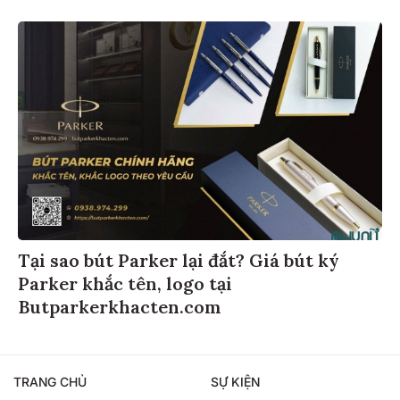
Tại sao bút Parker lại đắt? Giá bút ký
Parker khắc tên, logo tại
Butparkerkhacten.com
TRANG CHỦ
SỰ KIỆN