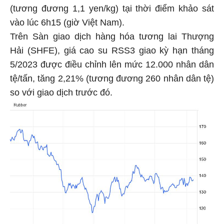
(tương đương 1,1 yen/kg) tại thời điểm khảo sát
vào lúc 6h15 (giờ Việt Nam).
Trên Sàn giao dịch hàng hóa tương lai Thượng
Hải (SHFE), giá cao su RSS3 giao kỳ hạn tháng
5/2023 được điều chỉnh lên mức 12.000 nhân dân
tệ/tấn, tăng 2,21% (tương đương 260 nhân dân tệ)
so với giao dịch trước đó.