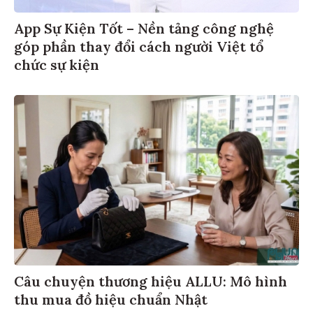
App Sự Kiện Tốt – Nền tảng công nghệ
góp phần thay đổi cách người Việt tổ
chức sự kiện
Câu chuyện thương hiệu ALLU: Mô hình
thu mua đồ hiệu chuẩn Nhật