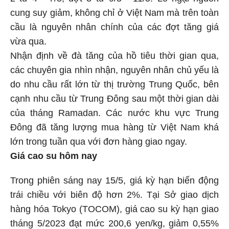
cung suy giảm, không chỉ ở Việt Nam mà trên toàn
cầu là nguyên nhân chính của các đợt tăng giá
vừa qua.
Nhận định về đà tăng của hồ tiêu thời gian qua,
các chuyên gia nhìn nhận, nguyên nhân chủ yếu là
do nhu cầu rất lớn từ thị trường Trung Quốc, bên
cạnh nhu cầu từ Trung Đông sau một thời gian dài
của tháng Ramadan. Các nước khu vực Trung
Đông đã tăng lượng mua hàng từ Việt Nam khá
lớn trong tuần qua với đơn hàng giao ngay.
Giá cao su hôm nay
Trong phiên sáng nay 15/5, giá kỳ hạn biến động
trái chiều với biên độ hơn 2%. Tại Sở giao dịch
hàng hóa Tokyo (TOCOM), giá cao su kỳ hạn giao
tháng 5/2023 đạt mức 200,6 yen/kg, giảm 0,55%