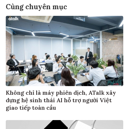
Cùng chuyên mục
Không chỉ là máy phiên dịch, ATalk xây
dựng hệ sinh thái AI hỗ trợ người Việt
giao tiếp toàn cầu