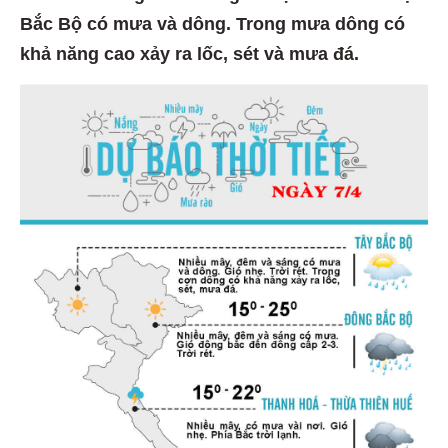
Bắc Bộ có mưa và dông. Trong mưa dông có
khả năng cao xảy ra lốc, sét và mưa đá.