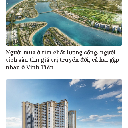
Người mua ở tìm chất lượng sống, người
tích sản tìm giá trị truyền đời, cả hai gặp
nhau ở Vịnh Tiên