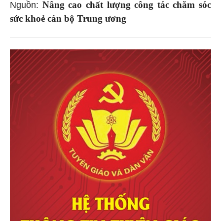
Nâng cao chất lượng công tác chăm sóc
Nguồn:
sức khoẻ cán bộ Trung ương