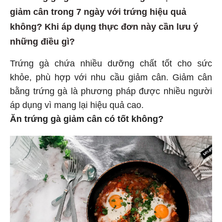
giảm cân trong 7 ngày với trứng hiệu quả
không? Khi áp dụng thực đơn này cần lưu ý
những điều gì?
Trứng gà chứa nhiều dưỡng chất tốt cho sức
khỏe, phù hợp với nhu cầu giảm cân. Giảm cân
bằng trứng gà là phương pháp được nhiều người
áp dụng vì mang lại hiệu quả cao.
Ăn trứng gà giảm cân có tốt không?