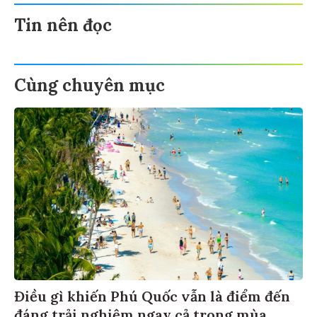
Tin nên đọc
Cùng chuyên mục
Điều gì khiến Phú Quốc vẫn là điểm đến
đáng trải nghiệm ngay cả trong mùa