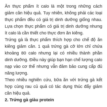
Ăn thực phẩm ít calo là một trong những cách
giảm cân hiệu quả. Tuy nhiên, không phải các loại
thực phẩm đều có giá trị dinh dưỡng giống nhau.
Lựa chọn thực phẩm có giá trị dinh dưỡng nhưng
ít calo là cần thiết cho thực đơn ăn kiêng.
Trứng gà là thực phẩm thích hợp cho chế độ ăn
kiêng giảm cân. 1 quả trứng gà cỡ lớn chỉ chứa
khoảng 80 calo nhưng lại có nhiều thành phần
dinh dưỡng. Điều này giúp bạn hạn chế lượng calo
nạp vào cơ thể nhưng vẫn đảm bảo cung cấp đủ
năng lượng.
Theo nhiều nghiên cứu, bữa ăn với trứng gà kết
hợp cùng rau củ quả có tác dụng thúc đẩy giảm
cân hiệu quả.
2. Trứng gà giàu protein