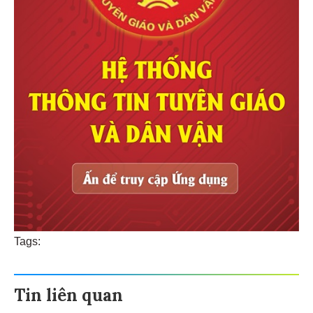
Tags:
Tin liên quan