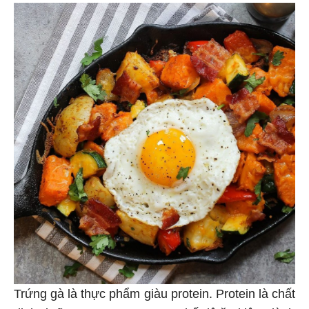
Trứng gà là thực phẩm giàu protein. Protein là chất