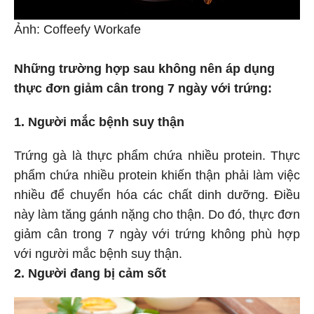
Ảnh: Coffeefy Workafe
Những trường hợp sau không nên áp dụng
thực đơn giảm cân trong 7 ngày với trứng:
1. Người mắc bệnh suy thận
Trứng gà là thực phẩm chứa nhiều protein. Thực
phẩm chứa nhiều protein khiến thận phải làm việc
nhiều để chuyển hóa các chất dinh dưỡng. Điều
này làm tăng gánh nặng cho thận. Do đó, thực đơn
giảm cân trong 7 ngày với trứng không phù hợp
với người mắc bệnh suy thận.
2. Người đang bị cảm sốt