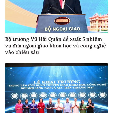
Bộ trưởng Vũ Hải Quân đề xuất 5 nhiệm
vụ đưa ngoại giao khoa học và công nghệ
vào chiều sâu