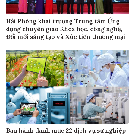
Hải Phòng khai trương Trung tâm Ứng
dụng chuyển giao Khoa học, công nghệ,
Đổi mới sáng tạo và Xúc tiến thương mại
Ban hành danh mục 22 dịch vụ sự nghiệp