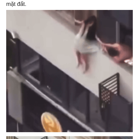
mặt đất.