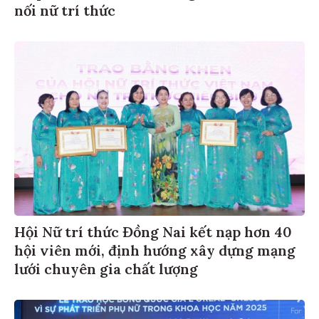
nối nữ trí thức
Hội Nữ trí thức Đồng Nai kết nạp hơn 40
hội viên mới, định hướng xây dựng mạng
lưới chuyên gia chất lượng