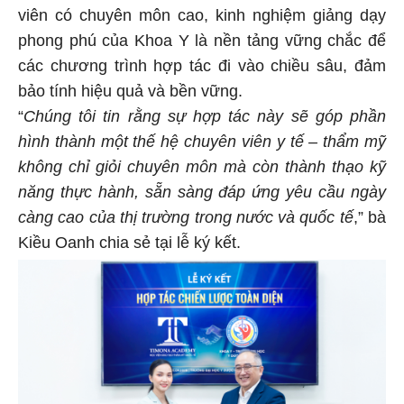
viên có chuyên môn cao, kinh nghiệm giảng dạy
phong phú của Khoa Y là nền tảng vững chắc để
các chương trình hợp tác đi vào chiều sâu, đảm
bảo tính hiệu quả và bền vững.
“
Chúng tôi tin rằng sự hợp tác này sẽ góp phần
hình thành một thế hệ chuyên viên y tế – thẩm mỹ
không chỉ giỏi chuyên môn mà còn thành thạo kỹ
năng thực hành, sẵn sàng đáp ứng yêu cầu ngày
càng cao của thị trường trong nước và quốc tế
,” bà
Kiều Oanh chia sẻ tại lễ ký kết.