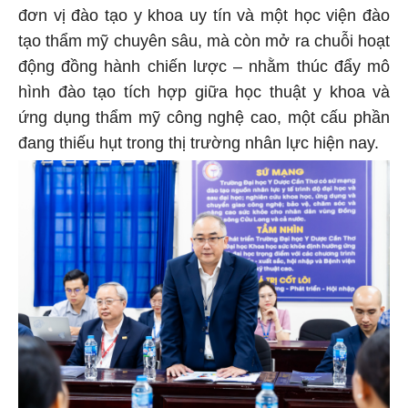
đơn vị đào tạo y khoa uy tín và một học viện đào
tạo thẩm mỹ chuyên sâu, mà còn mở ra chuỗi hoạt
động đồng hành chiến lược – nhằm thúc đẩy mô
hình đào tạo tích hợp giữa học thuật y khoa và
ứng dụng thẩm mỹ công nghệ cao, một cấu phần
đang thiếu hụt trong thị trường nhân lực hiện nay.