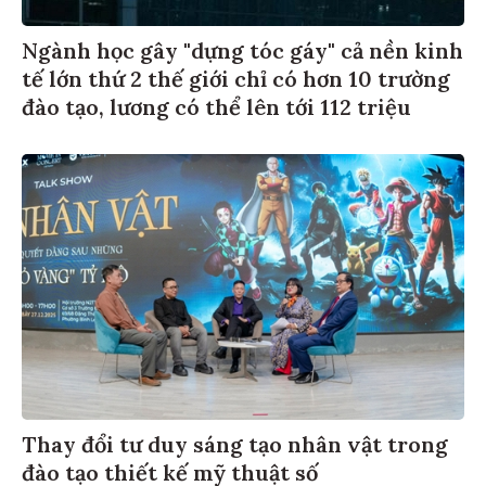
Ngành học gây "dựng tóc gáy" cả nền kinh
tế lớn thứ 2 thế giới chỉ có hơn 10 trường
đào tạo, lương có thể lên tới 112 triệu
Thay đổi tư duy sáng tạo nhân vật trong
đào tạo thiết kế mỹ thuật số