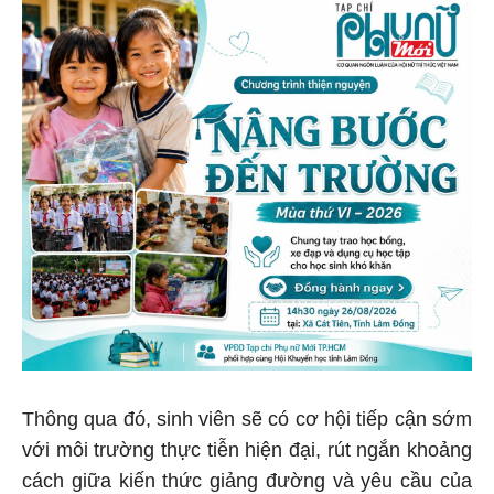
Thông qua đó, sinh viên sẽ có cơ hội tiếp cận sớm
với môi trường thực tiễn hiện đại, rút ngắn khoảng
cách giữa kiến thức giảng đường và yêu cầu của