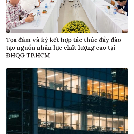
Tọa đàm và ký kết hợp tác thúc đẩy đào
tạo nguồn nhân lực chất lượng cao tại
ĐHQG TP.HCM