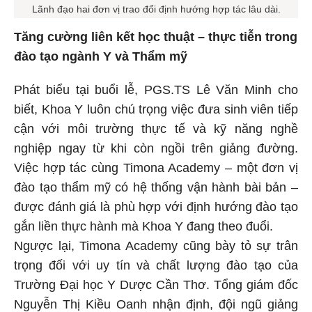
Lãnh đạo hai đơn vị trao đổi định hướng hợp tác lâu dài.
Tăng cường liên kết học thuật – thực tiễn trong
đào tạo ngành Y và Thẩm mỹ
Phát biểu tại buổi lễ, PGS.TS Lê Văn Minh cho
biết, Khoa Y luôn chú trọng việc đưa sinh viên tiếp
cận với môi trường thực tế và kỹ năng nghề
nghiệp ngay từ khi còn ngồi trên giảng đường.
Việc hợp tác cùng Timona Academy – một đơn vị
đào tạo thẩm mỹ có hệ thống vận hành bài bản –
được đánh giá là phù hợp với định hướng đào tạo
gắn liền thực hành mà Khoa Y đang theo đuổi.
Ngược lại, Timona Academy cũng bày tỏ sự trân
trọng đối với uy tín và chất lượng đào tạo của
Trường Đại học Y Dược Cần Thơ. Tổng giám đốc
Nguyễn Thị Kiều Oanh nhận định, đội ngũ giảng