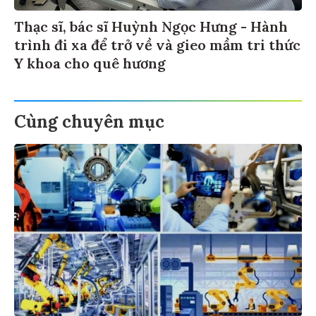
Thạc sĩ, bác sĩ Huỳnh Ngọc Hưng - Hành
trình đi xa để trở về và gieo mầm tri thức
Y khoa cho quê hương
Cùng chuyên mục