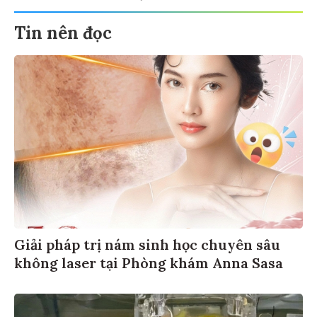
Tin nên đọc
Giải pháp trị nám sinh học chuyên sâu
không laser tại Phòng khám Anna Sasa