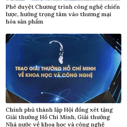
Phê duyệt Chương trình công nghệ chiến
lược, hướng trọng tâm vào thương mại
hóa sản phẩm
Chính phủ thành lập Hội đồng xét tặng
Giải thưởng Hồ Chí Minh, Giải thưởng
Nhà nước về khoa học và công nghệ