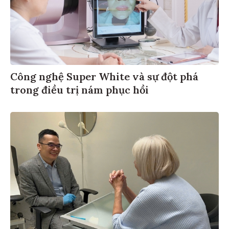
Công nghệ Super White và sự đột phá
trong điều trị nám phục hồi