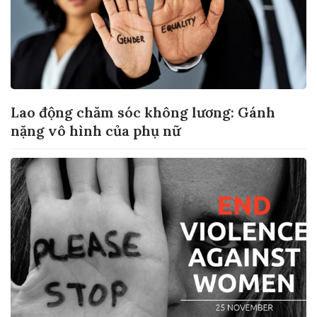
Lao động chăm sóc không lương: Gánh
nặng vô hình của phụ nữ