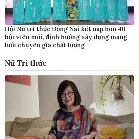
Hội Nữ trí thức Đồng Nai kết nạp hơn 40
hội viên mới, định hướng xây dựng mạng
lưới chuyên gia chất lượng
Nữ Trí thức