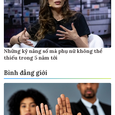
Những kỹ năng số mà phụ nữ không thể
thiếu trong 5 năm tới
Bình đẳng giới