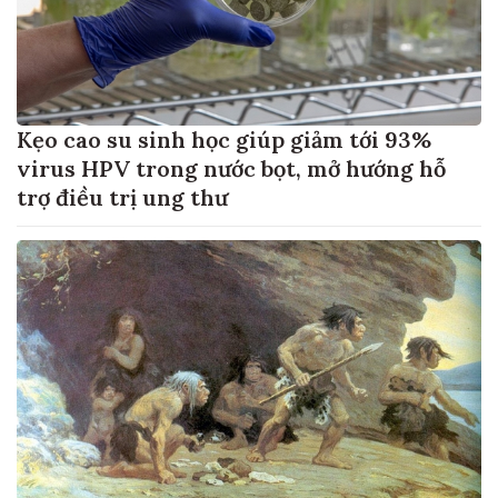
Kẹo cao su sinh học giúp giảm tới 93%
virus HPV trong nước bọt, mở hướng hỗ
trợ điều trị ung thư