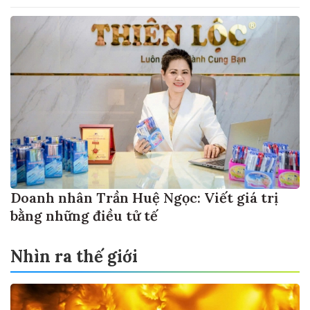
Doanh nhân Trần Huệ Ngọc: Viết giá trị
bằng những điều tử tế
Nhìn ra thế giới