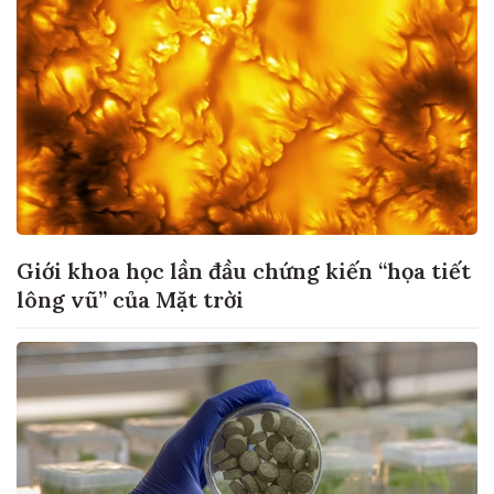
Giới khoa học lần đầu chứng kiến “họa tiết
lông vũ” của Mặt trời