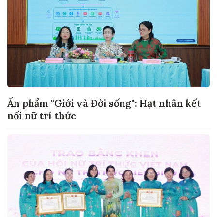
Ấn phẩm "Giới và Đời sống": Hạt nhân kết
nối nữ trí thức