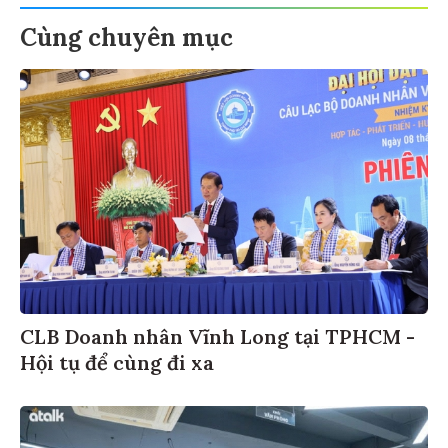
Cùng chuyên mục
CLB Doanh nhân Vĩnh Long tại TPHCM -
Hội tụ để cùng đi xa