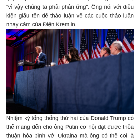
"vì vậy chúng ta phải phản ứng". Ông nói với điều
kiện giấu tên để thảo luận về các cuộc thảo luận
nhạy cảm của Điện Kremlin.
Nhiệm kỳ tổng thống thứ hai của Donald Trump có
thể mang đến cho ông Putin cơ hội đạt được thỏa
thuận hòa bình với Ukraina mà ông có thể coi là