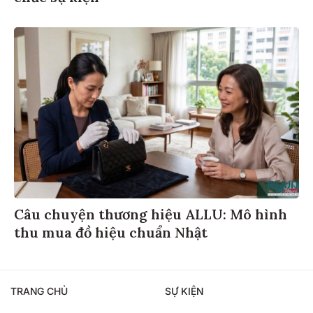
Câu chuyện thương hiệu ALLU: Mô hình
thu mua đồ hiệu chuẩn Nhật
TRANG CHỦ
SỰ KIỆN