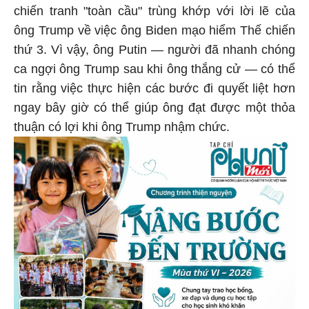
chiến tranh "toàn cầu" trùng khớp với lời lẽ của
ông Trump về việc ông Biden mạo hiểm Thế chiến
thứ 3. Vì vậy, ông Putin — người đã nhanh chóng
ca ngợi ông Trump sau khi ông thắng cử — có thể
tin rằng việc thực hiện các bước đi quyết liệt hơn
ngay bây giờ có thể giúp ông đạt được một thỏa
thuận có lợi khi ông Trump nhậm chức.