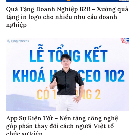
Quà Tặng Doanh Nghiệp B2B – Xưởng quà
tặng in logo cho nhiều nhu cầu doanh
nghiệp
App Sự Kiện Tốt – Nền tảng công nghệ
góp phần thay đổi cách người Việt tổ
chức sự kiện