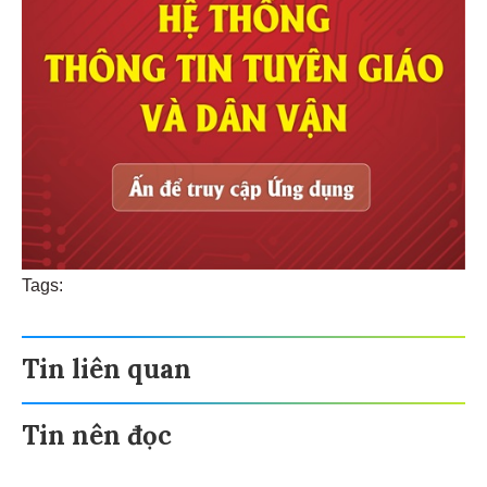
Tags:
Tin liên quan
Tin nên đọc