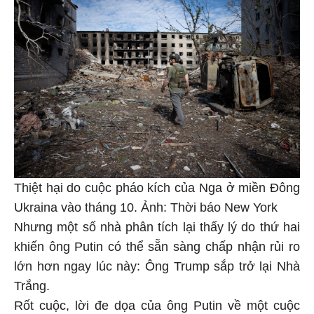
Thiệt hại do cuộc pháo kích của Nga ở miền Đông
Ukraina vào tháng 10. Ảnh: Thời báo New York
Nhưng một số nhà phân tích lại thấy lý do thứ hai
khiến ông Putin có thể sẵn sàng chấp nhận rủi ro
lớn hơn ngay lúc này: Ông Trump sắp trở lại Nhà
Trắng.
Rốt cuộc, lời đe dọa của ông Putin về một cuộc