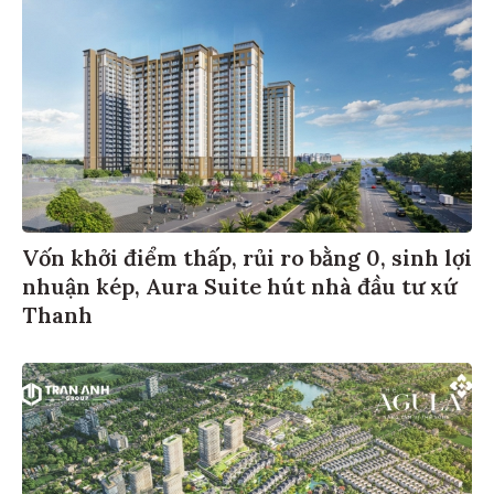
Vốn khởi điểm thấp, rủi ro bằng 0, sinh lợi
nhuận kép, Aura Suite hút nhà đầu tư xứ
Thanh