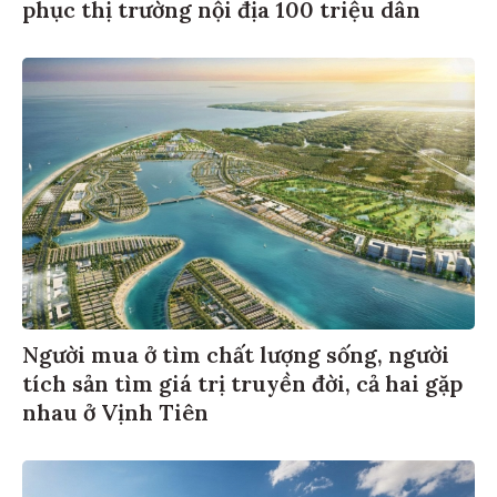
phục thị trường nội địa 100 triệu dân
Người mua ở tìm chất lượng sống, người
tích sản tìm giá trị truyền đời, cả hai gặp
nhau ở Vịnh Tiên