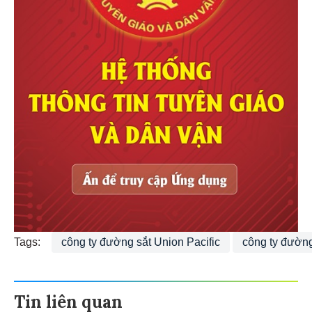
Tags:
công ty đường sắt Union Pacific
công ty đường
Tin liên quan