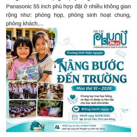
Panasonic 55 inch phù hợp đặt ở nhiều không gian
rộng như: phòng họp, phòng sinh hoạt chung,
phòng khách,...