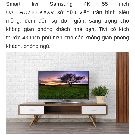
Smart tivi Samsung 4K 55 inch
UA55RU7100KXXV sở hữu viền tràn hình siêu
mỏng, đem đến sự đơn giản, sang trọng cho
không gian phòng khách nhà bạn. Tivi có kích
thước 43 inch phù hợp cho các không gian phòng
khách, phòng ngủ.