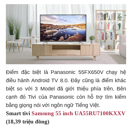
Điểm đặc biệt là Panasonic 55FX650V chạy hệ
điều hành Android TV 8.0. Đây cũng là điểm khác
biệt so với 3 Model đã giới thiệu phía trên. Bên
cạnh đó Tivi của Panasonic còn hỗ trợ tìm kiếm
bằng giọng nói với ngôn ngữ Tiếng Việt.
Smart tivi
Samsung 55 inch UA55RU7100KXXV
(18,39 triệu đồng)