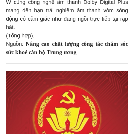
W cùng công nghệ âm thanh Dolby Digital Plus
mang đến bạn trải nghiệm âm thanh vòm sống
động có cảm giác như đang ngồi trực tiếp tại rạp
hát.
(Tổng hợp).
Nâng cao chất lượng công tác chăm sóc
Nguồn:
sức khoẻ cán bộ Trung ương