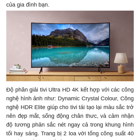
của gia đình bạn.
Độ phân giải tivi Ultra HD 4K kết hợp với các công
nghệ hình ảnh như: Dynamic Crystal Colour, Công
nghệ HDR Elite giúp cho tivi tái tạo lại màu sắc trở
nên đẹp mắt, sống động chân thưc, và cảm nhận
độ tương phản sắc nét ngay cả trong khung hình
tối hay sáng. Trang bị 2 loa với tổng công suất 40