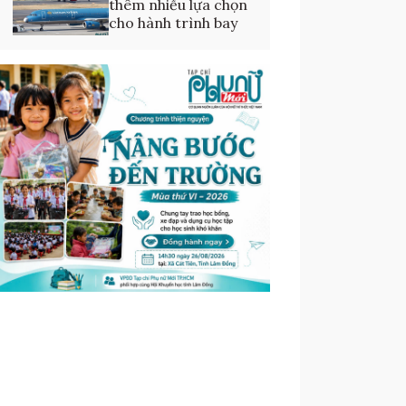
thêm nhiều lựa chọn
cho hành trình bay